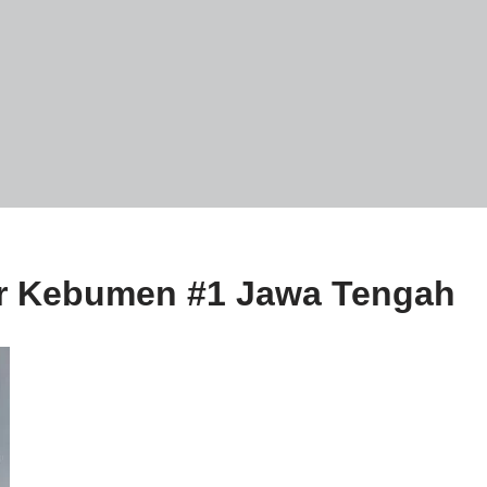
tor Kebumen #1 Jawa Tengah