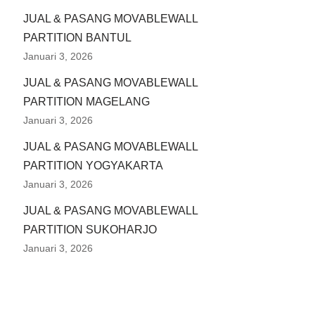
JUAL & PASANG MOVABLEWALL
PARTITION BANTUL
Januari 3, 2026
JUAL & PASANG MOVABLEWALL
PARTITION MAGELANG
Januari 3, 2026
JUAL & PASANG MOVABLEWALL
PARTITION YOGYAKARTA
Januari 3, 2026
JUAL & PASANG MOVABLEWALL
PARTITION SUKOHARJO
Januari 3, 2026