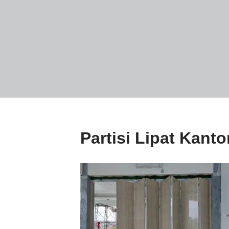
Partisi Lipat Kan