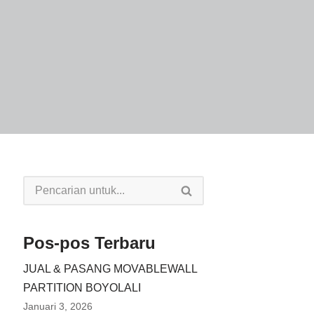
Pos-pos Terbaru
JUAL & PASANG MOVABLEWALL
PARTITION BOYOLALI
Januari 3, 2026