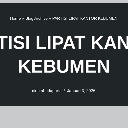
Home
»
Blog Archive
»
PARTISI LIPAT KANTOR KEBUMEN
TISI LIPAT KA
KEBUMEN
oleh
abudaparts
Januari 3, 2026