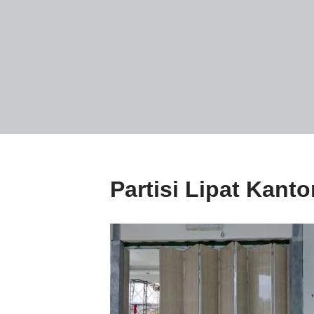
Partisi Lipat Kant