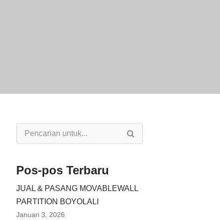
Pos-pos Terbaru
JUAL & PASANG MOVABLEWALL
PARTITION BOYOLALI
Januari 3, 2026