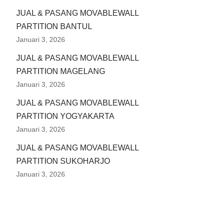
JUAL & PASANG MOVABLEWALL
PARTITION BANTUL
Januari 3, 2026
JUAL & PASANG MOVABLEWALL
PARTITION MAGELANG
Januari 3, 2026
JUAL & PASANG MOVABLEWALL
PARTITION YOGYAKARTA
Januari 3, 2026
JUAL & PASANG MOVABLEWALL
PARTITION SUKOHARJO
Januari 3, 2026