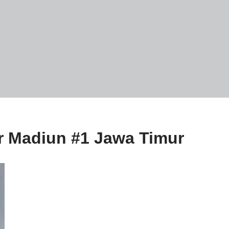
or Madiun #1 Jawa Timur