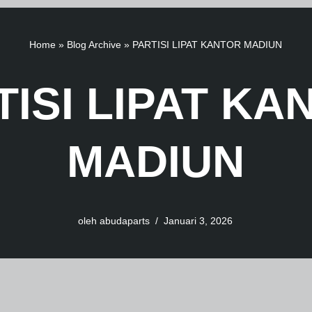
Home
»
Blog Archive
»
PARTISI LIPAT KANTOR MADIUN
TISI LIPAT KA
MADIUN
oleh
abudaparts
Januari 3, 2026