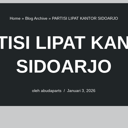
Home
»
Blog Archive
»
PARTISI LIPAT KANTOR SIDOARJO
TISI LIPAT KA
SIDOARJO
oleh
abudaparts
Januari 3, 2026