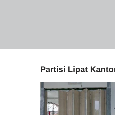
Partisi Lipat Kant