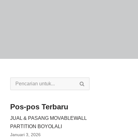
Pos-pos Terbaru
JUAL & PASANG MOVABLEWALL
PARTITION BOYOLALI
Januari 3, 2026