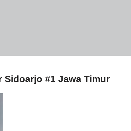
or Sidoarjo #1 Jawa Timur