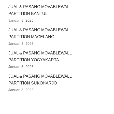
JUAL & PASANG MOVABLEWALL
PARTITION BANTUL
Januari 3, 2026
JUAL & PASANG MOVABLEWALL
PARTITION MAGELANG
Januari 3, 2026
JUAL & PASANG MOVABLEWALL
PARTITION YOGYAKARTA
Januari 3, 2026
JUAL & PASANG MOVABLEWALL
PARTITION SUKOHARJO
Januari 3, 2026