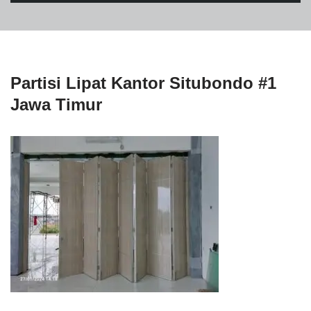
Partisi Lipat Kantor Situbondo #1
Jawa Timur