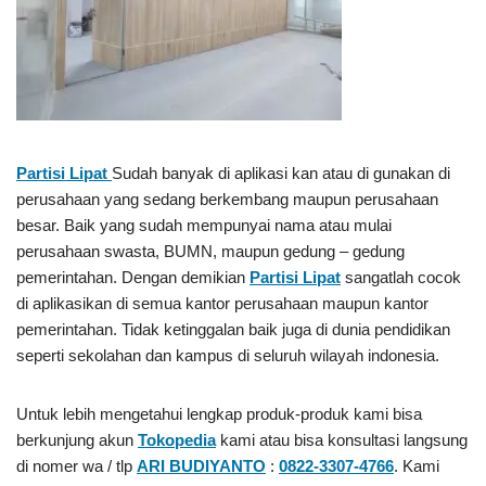
Partisi Lipat
Sudah banyak di aplikasi kan atau di gunakan di
perusahaan yang sedang berkembang maupun perusahaan
besar. Baik yang sudah mempunyai nama atau mulai
perusahaan swasta, BUMN, maupun gedung – gedung
pemerintahan. Dengan demikian
Partisi Lipat
sangatlah cocok
di aplikasikan di semua kantor perusahaan maupun kantor
pemerintahan. Tidak ketinggalan baik juga di dunia pendidikan
seperti sekolahan dan kampus di seluruh wilayah indonesia.
Untuk lebih mengetahui lengkap produk-produk kami bisa
berkunjung akun
Tokopedia
kami atau bisa konsultasi langsung
di nomer wa / tlp
ARI BUDIYANTO
:
0822-3307-4766
. Kami