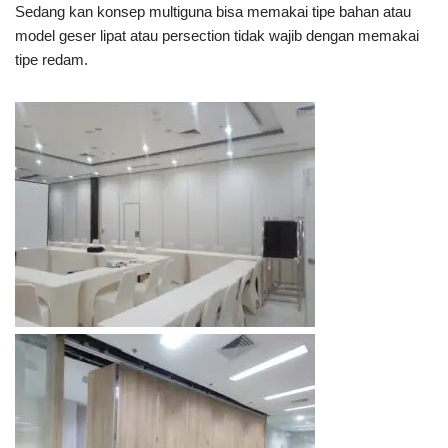
Sedang kan konsep multiguna bisa memakai tipe bahan atau
model geser lipat atau persection tidak wajib dengan memakai
tipe redam.