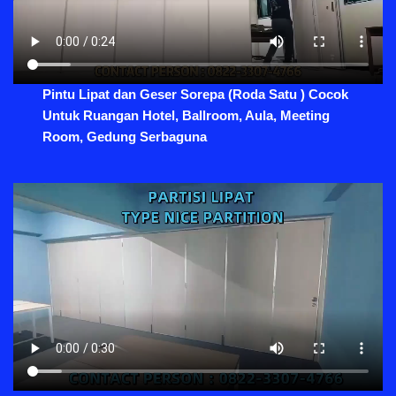
Pintu Lipat dan Geser Sorepa (Roda Satu ) Cocok
Untuk Ruangan Hotel, Ballroom, Aula, Meeting
Room, Gedung Serbaguna