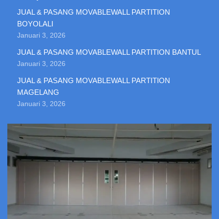
JUAL & PASANG MOVABLEWALL PARTITION
BOYOLALI
Januari 3, 2026
JUAL & PASANG MOVABLEWALL PARTITION BANTUL
Januari 3, 2026
JUAL & PASANG MOVABLEWALL PARTITION
MAGELANG
Januari 3, 2026