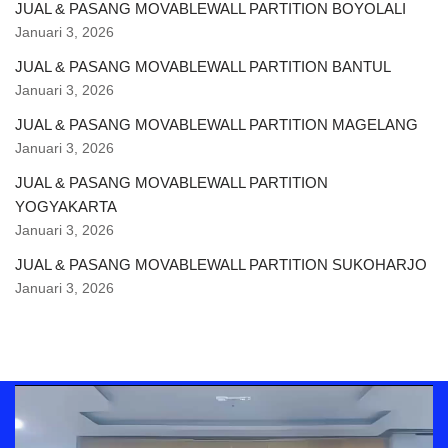
JUAL & PASANG MOVABLEWALL PARTITION BOYOLALI
Januari 3, 2026
JUAL & PASANG MOVABLEWALL PARTITION BANTUL
Januari 3, 2026
JUAL & PASANG MOVABLEWALL PARTITION MAGELANG
Januari 3, 2026
JUAL & PASANG MOVABLEWALL PARTITION
YOGYAKARTA
Januari 3, 2026
JUAL & PASANG MOVABLEWALL PARTITION SUKOHARJO
Januari 3, 2026