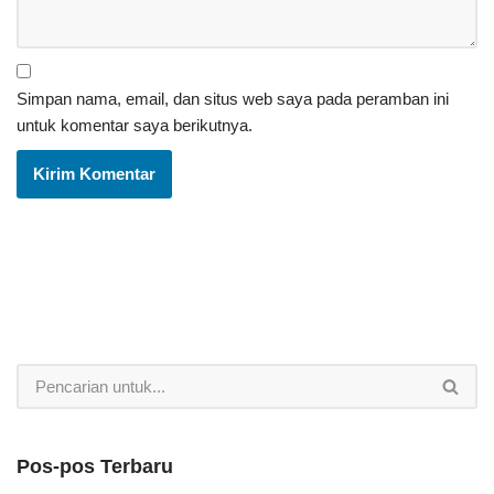
Simpan nama, email, dan situs web saya pada peramban ini
untuk komentar saya berikutnya.
Pos-pos Terbaru