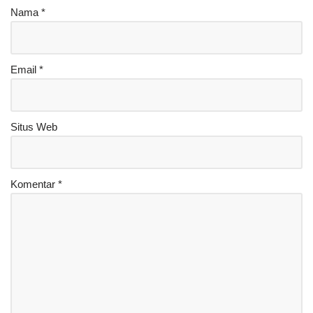
Nama
*
Email
*
Situs Web
Komentar
*