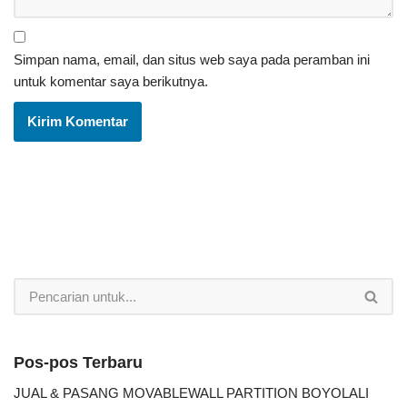
Simpan nama, email, dan situs web saya pada peramban ini
untuk komentar saya berikutnya.
Pos-pos Terbaru
JUAL & PASANG MOVABLEWALL PARTITION BOYOLALI