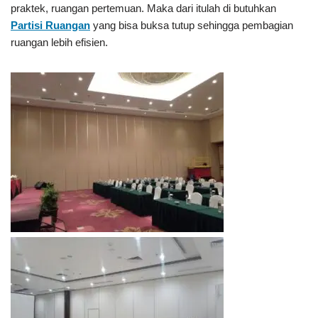
praktek, ruangan pertemuan. Maka dari itulah di butuhkan
Partisi Ruangan
yang bisa buksa tutup sehingga pembagian
ruangan lebih efisien.