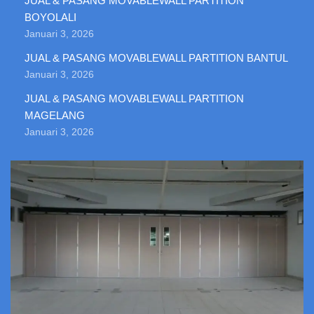
JUAL & PASANG MOVABLEWALL PARTITION
BOYOLALI
Januari 3, 2026
JUAL & PASANG MOVABLEWALL PARTITION BANTUL
Januari 3, 2026
JUAL & PASANG MOVABLEWALL PARTITION
MAGELANG
Januari 3, 2026