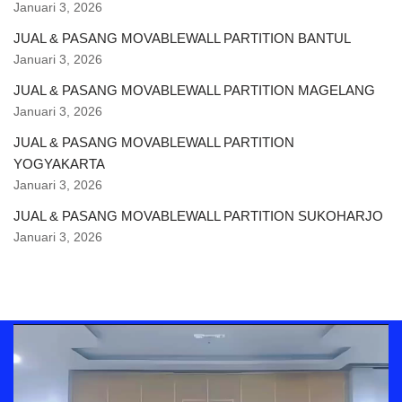
Januari 3, 2026
JUAL & PASANG MOVABLEWALL PARTITION BANTUL
Januari 3, 2026
JUAL & PASANG MOVABLEWALL PARTITION MAGELANG
Januari 3, 2026
JUAL & PASANG MOVABLEWALL PARTITION
YOGYAKARTA
Januari 3, 2026
JUAL & PASANG MOVABLEWALL PARTITION SUKOHARJO
Januari 3, 2026