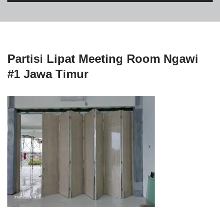
Partisi Lipat Meeting Room Ngawi
#1 Jawa Timur