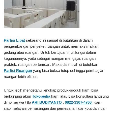
Partisi Lipat
sekarang ini sangat di butuhkan di dalam
pengembangan penyeket ruangan untuk memaksimalkan
gedung atau ruangan. Untuk bertujuan multifungsi dalam
kegunaannya, yaitu sebagai ruangan mengajar, ruangan
praktek, ruangan pertemuan. Maka dari itulah di butuhkan
Partisi Ruangan
yang bisa buksa tutup sehingga pembagian
ruangan lebih efisien.
Untuk lebih mengetahui lengkap produk-produk kami bisa
berkunjung akun
Tokopedia
kami atau bisa konsultasi langsung
di nomer wa / tlp
ARI BUDIYANTO
:
0822-3307-4766
. Kami
siap melayani pemasangan dan pemesanan luar kota dan luar