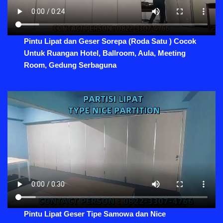
Pintu Lipat dan Geser Sorepa (Roda Satu ) Cocok
Untuk Ruangan Hotel, Ballroom, Aula, Meeting
Room, Gedung Serbaguna
Pintu Lipat Geser Tipe Samowa dan Nice