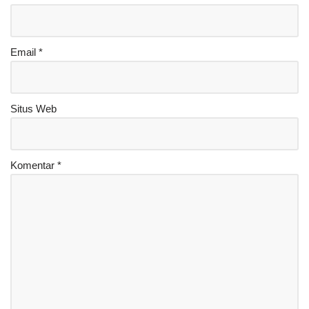
Email
*
Situs Web
Komentar
*