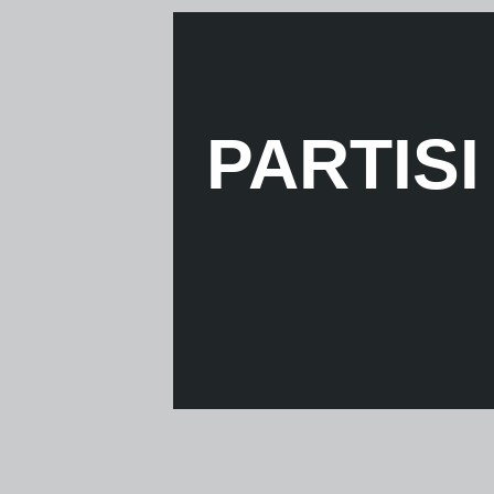
PARTISI