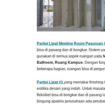
Partisi Lipat Meeting Room Pasuruan 
bisa di pasang dan di bongkar. Sistem ya
gunakan di semua aspek ruangan yaitu
Ballroom, Ruang Kampus
. Dengan fun
beberapa bagian, ruangan bisa di perg
Partisi Lipat #1
yang memakai finishing
estitika desain yang indah. Untuk masal
fleksibel bisa di bongkar dan di pasang la
bingung apabila perusahaan ada perubahan