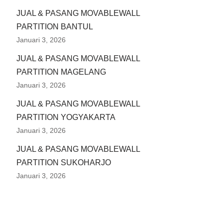
JUAL & PASANG MOVABLEWALL
PARTITION BANTUL
Januari 3, 2026
JUAL & PASANG MOVABLEWALL
PARTITION MAGELANG
Januari 3, 2026
JUAL & PASANG MOVABLEWALL
PARTITION YOGYAKARTA
Januari 3, 2026
JUAL & PASANG MOVABLEWALL
PARTITION SUKOHARJO
Januari 3, 2026