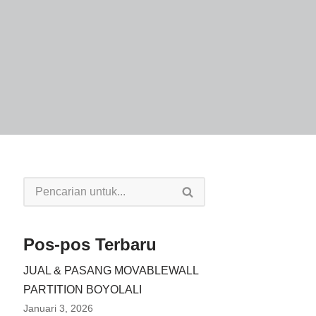
Pos-pos Terbaru
JUAL & PASANG MOVABLEWALL
PARTITION BOYOLALI
Januari 3, 2026