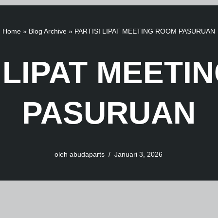
Home
»
Blog Archive
»
PARTISI LIPAT MEETING ROOM PASURUAN
 LIPAT MEETI
PASURUAN
oleh
abudaparts
Januari 3, 2026