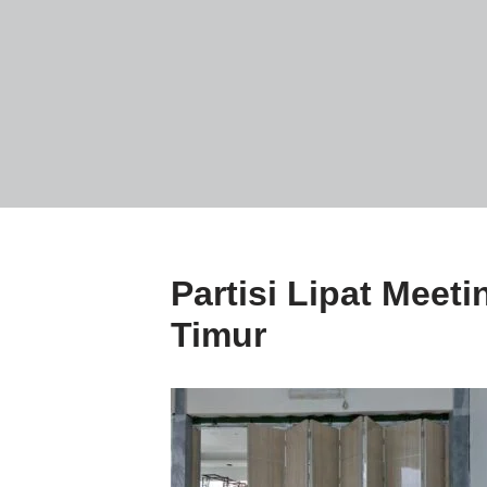
Partisi Lipat Mee
Timur