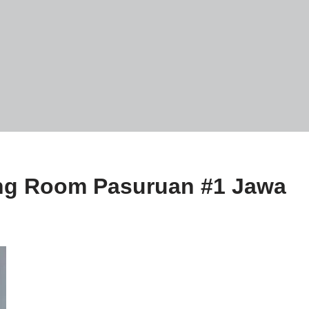
ting Room Pasuruan #1 Jawa