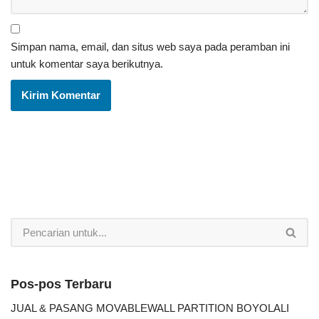
Simpan nama, email, dan situs web saya pada peramban ini
untuk komentar saya berikutnya.
Pos-pos Terbaru
JUAL & PASANG MOVABLEWALL PARTITION BOYOLALI