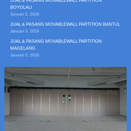
JUAL & PASANG MOVABLEWALL PARTITION
BOYOLALI
Januari 3, 2026
JUAL & PASANG MOVABLEWALL PARTITION BANTUL
Januari 3, 2026
JUAL & PASANG MOVABLEWALL PARTITION
MAGELANG
Januari 3, 2026