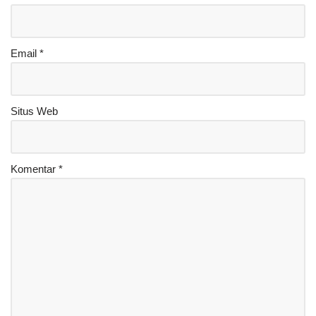
Email
*
Situs Web
Komentar
*