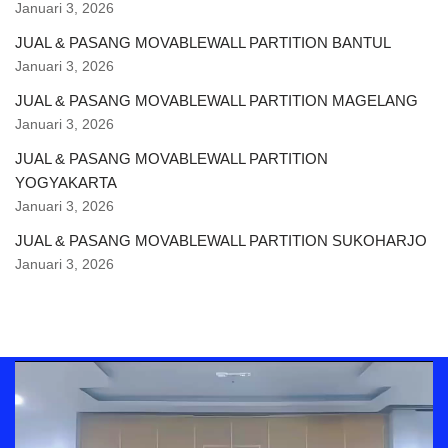
Januari 3, 2026
JUAL & PASANG MOVABLEWALL PARTITION BANTUL
Januari 3, 2026
JUAL & PASANG MOVABLEWALL PARTITION MAGELANG
Januari 3, 2026
JUAL & PASANG MOVABLEWALL PARTITION
YOGYAKARTA
Januari 3, 2026
JUAL & PASANG MOVABLEWALL PARTITION SUKOHARJO
Januari 3, 2026