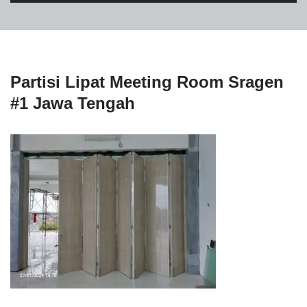
Partisi Lipat Meeting Room Sragen
#1 Jawa Tengah