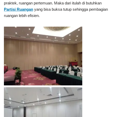
praktek, ruangan pertemuan. Maka dari itulah di butuhkan
Partisi Ruangan
yang bisa buksa tutup sehingga pembagian
ruangan lebih efisien.