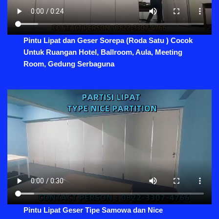
Pintu Lipat dan Geser Sorepa (Roda Satu ) Cocok
Untuk Ruangan Hotel, Ballroom, Aula, Meeting
Room, Gedung Serbaguna
Pintu Lipat Geser Tipe Samowa dan Nice