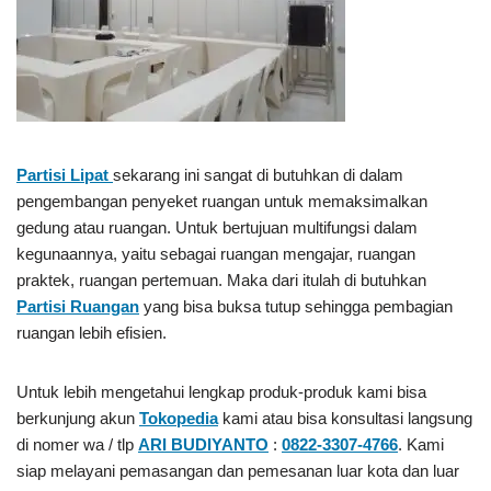
Partisi Lipat
sekarang ini sangat di butuhkan di dalam
pengembangan penyeket ruangan untuk memaksimalkan
gedung atau ruangan. Untuk bertujuan multifungsi dalam
kegunaannya, yaitu sebagai ruangan mengajar, ruangan
praktek, ruangan pertemuan. Maka dari itulah di butuhkan
Partisi Ruangan
yang bisa buksa tutup sehingga pembagian
ruangan lebih efisien.
Untuk lebih mengetahui lengkap produk-produk kami bisa
berkunjung akun
Tokopedia
kami atau bisa konsultasi langsung
di nomer wa / tlp
ARI BUDIYANTO
:
0822-3307-4766
. Kami
siap melayani pemasangan dan pemesanan luar kota dan luar