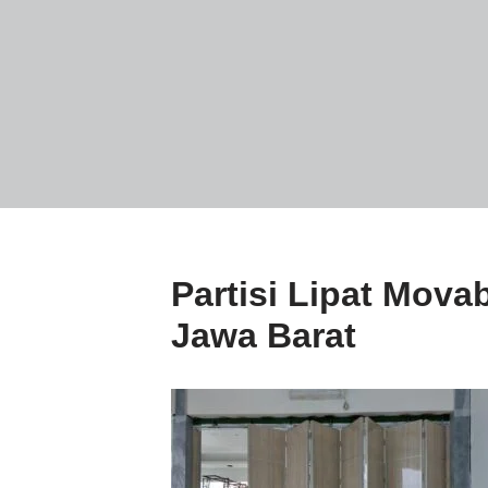
Partisi Lipat Movab
Jawa Barat