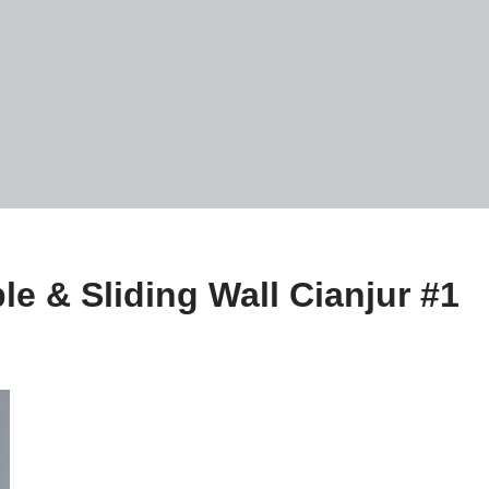
le & Sliding Wall Cianjur #1