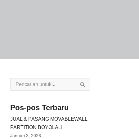
Pos-pos Terbaru
JUAL & PASANG MOVABLEWALL
PARTITION BOYOLALI
Januari 3, 2026