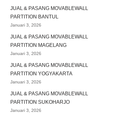
JUAL & PASANG MOVABLEWALL
PARTITION BANTUL
Januari 3, 2026
JUAL & PASANG MOVABLEWALL
PARTITION MAGELANG
Januari 3, 2026
JUAL & PASANG MOVABLEWALL
PARTITION YOGYAKARTA
Januari 3, 2026
JUAL & PASANG MOVABLEWALL
PARTITION SUKOHARJO
Januari 3, 2026