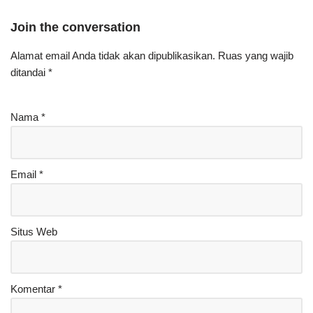
Join the conversation
Alamat email Anda tidak akan dipublikasikan.
Ruas yang wajib
ditandai
*
Nama
*
Email
*
Situs Web
Komentar
*