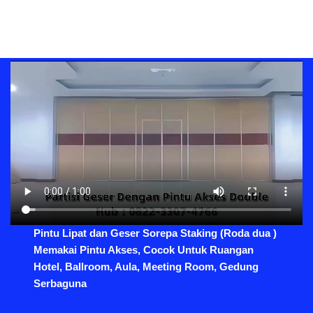
Pintu Lipat dan Geser Sorepa Staking (Roda dua )
Memakai Pintu Akses, Cocok Untuk Ruangan
Hotel, Ballroom, Aula, Meeting Room, Gedung
Serbaguna