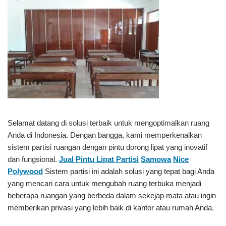
Selamat dat
ang di solusi terbaik untuk mengoptimalkan ruang
Anda di Indonesia. Dengan bangga, kami memperkenalkan
sistem partisi ruangan dengan pintu dorong lipat yang inovatif
dan fungsional.
Jual Pintu Lipat Partisi
Samowa
Nice
Polywood
Sistem partisi ini adalah solusi yang tepat bagi Anda
yang mencari cara untuk mengubah ruang terbuka menjadi
beberapa ruangan yang berbeda dalam sekejap mata atau ingin
memberikan privasi yang lebih baik di kantor atau rumah Anda.