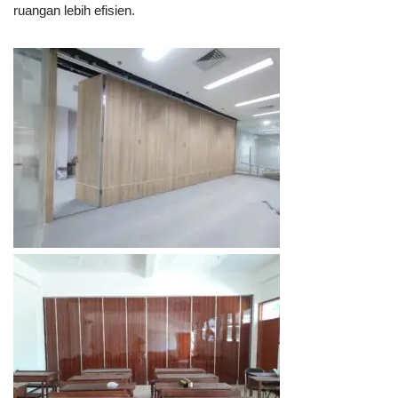
ruangan lebih efisien.