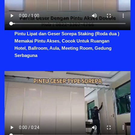
Pintu Lipat dan Geser Sorepa Staking (Roda dua )
Memakai Pintu Akses, Cocok Untuk Ruangan
Hotel, Ballroom, Aula, Meeting Room, Gedung
Serbaguna