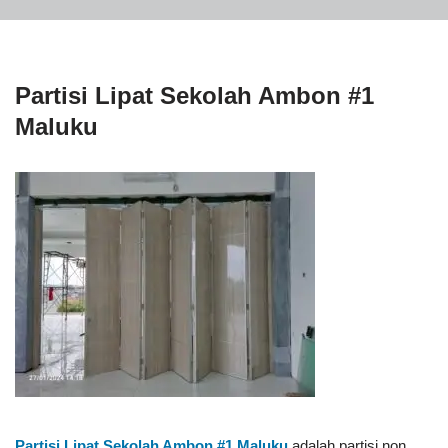
Partisi Lipat Sekolah Ambon #1
Maluku
Partisi Lipat Sekolah Ambon #1
Maluku
adalah partisi non