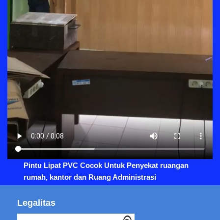
Pintu Lipat PVC Cocok Untuk Penyekat ruangan
rumah, kantor dan Ruang Administrasi
Legalitas