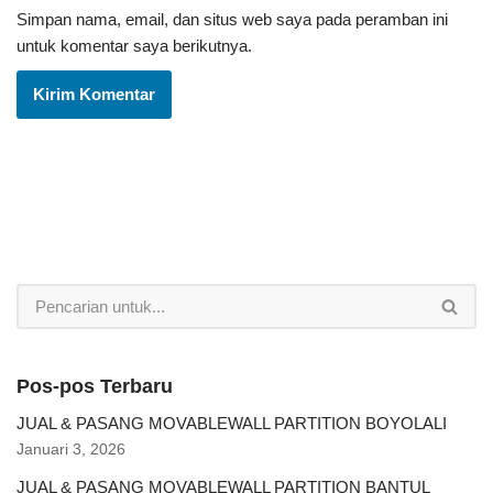
Simpan nama, email, dan situs web saya pada peramban ini
untuk komentar saya berikutnya.
Pos-pos Terbaru
JUAL & PASANG MOVABLEWALL PARTITION BOYOLALI
Januari 3, 2026
JUAL & PASANG MOVABLEWALL PARTITION BANTUL