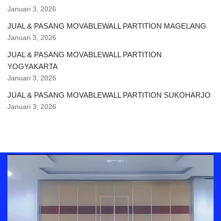
Januari 3, 2026
JUAL & PASANG MOVABLEWALL PARTITION MAGELANG
Januari 3, 2026
JUAL & PASANG MOVABLEWALL PARTITION
YOGYAKARTA
Januari 3, 2026
JUAL & PASANG MOVABLEWALL PARTITION SUKOHARJO
Januari 3, 2026