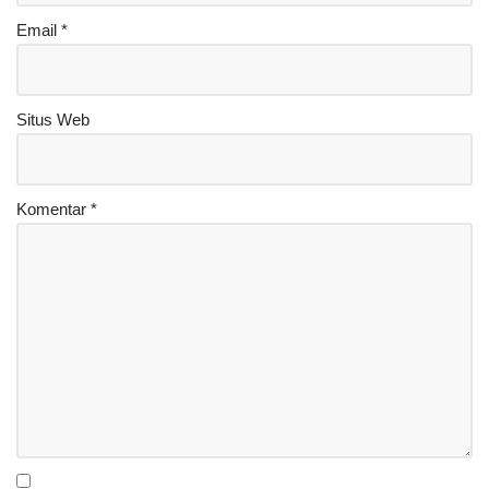
Email
*
Situs Web
Komentar
*