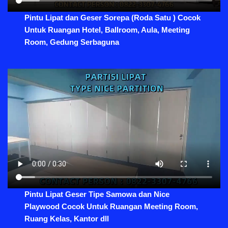
Pintu Lipat dan Geser Sorepa (Roda Satu ) Cocok
Untuk Ruangan Hotel, Ballroom, Aula, Meeting
Room, Gedung Serbaguna
Pintu Lipat Geser Tipe Samowa dan Nice
Playwood Cocok Untuk Ruangan Meeting Room,
Ruang Kelas, Kantor dll