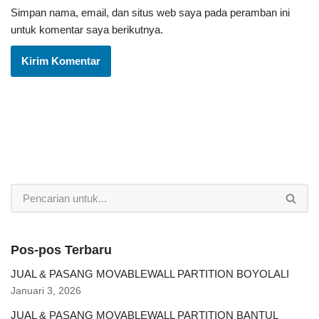
Simpan nama, email, dan situs web saya pada peramban ini
untuk komentar saya berikutnya.
Pos-pos Terbaru
JUAL & PASANG MOVABLEWALL PARTITION BOYOLALI
Januari 3, 2026
JUAL & PASANG MOVABLEWALL PARTITION BANTUL