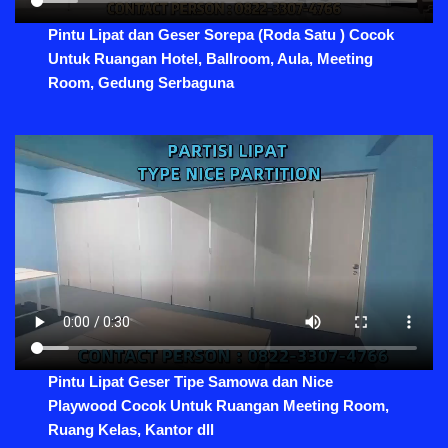
Pintu Lipat dan Geser Sorepa (Roda Satu ) Cocok
Untuk Ruangan Hotel, Ballroom, Aula, Meeting
Room, Gedung Serbaguna
Pintu Lipat Geser Tipe Samowa dan Nice
Playwood Cocok Untuk Ruangan Meeting Room,
Ruang Kelas, Kantor dll