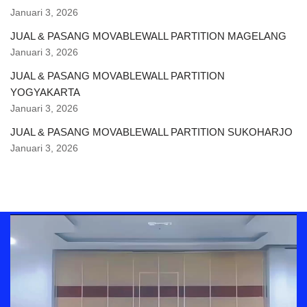
Januari 3, 2026
JUAL & PASANG MOVABLEWALL PARTITION MAGELANG
Januari 3, 2026
JUAL & PASANG MOVABLEWALL PARTITION
YOGYAKARTA
Januari 3, 2026
JUAL & PASANG MOVABLEWALL PARTITION SUKOHARJO
Januari 3, 2026