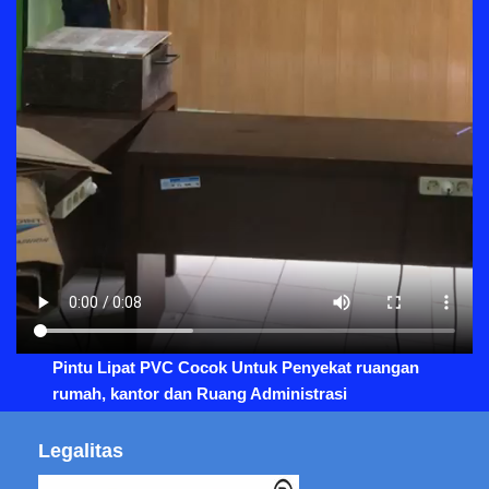
Pintu Lipat PVC Cocok Untuk Penyekat ruangan
rumah, kantor dan Ruang Administrasi
Legalitas