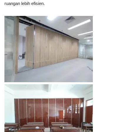
ruangan lebih efisien.