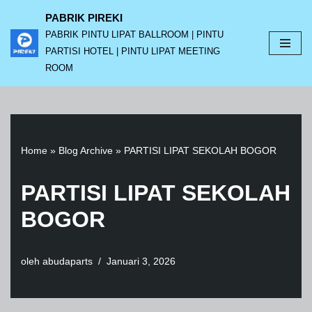
PABRIK PIREKI
PABRIK PINTU LIPAT BALLROOM | PINTU
Lompat
PARTISI HOTEL | PINTU LIPAT MEETING
ke
ROOM
konten
Home
»
Blog Archive
»
PARTISI LIPAT SEKOLAH BOGOR
PARTISI LIPAT SEKOLAH
BOGOR
oleh
abudaparts
Januari 3, 2026