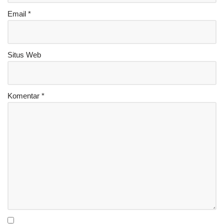
Email
*
Situs Web
Komentar
*