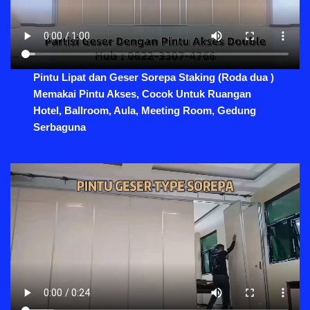
Pintu Lipat dan Geser Sorepa Staking (Roda dua )
Memakai Pintu Akses, Cocok Untuk Ruangan
Hotel, Ballroom, Aula, Meeting Room, Gedung
Serbaguna