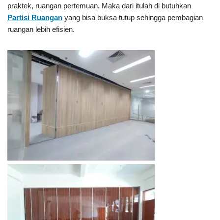
praktek, ruangan pertemuan. Maka dari itulah di butuhkan
Partisi Ruangan
yang bisa buksa tutup sehingga pembagian
ruangan lebih efisien.