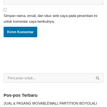
Simpan nama, email, dan situs web saya pada peramban ini
untuk komentar saya berikutnya.
Pos-pos Terbaru
JUAL & PASANG MOVABLEWALL PARTITION BOYOLALI