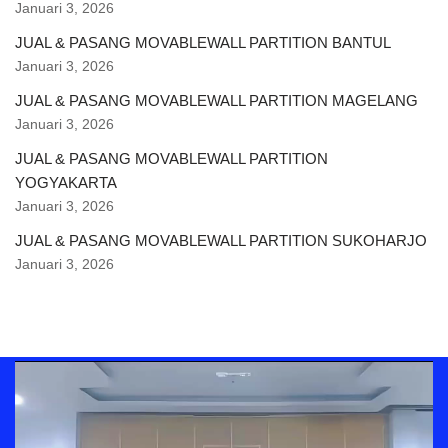
Januari 3, 2026
JUAL & PASANG MOVABLEWALL PARTITION BANTUL
Januari 3, 2026
JUAL & PASANG MOVABLEWALL PARTITION MAGELANG
Januari 3, 2026
JUAL & PASANG MOVABLEWALL PARTITION
YOGYAKARTA
Januari 3, 2026
JUAL & PASANG MOVABLEWALL PARTITION SUKOHARJO
Januari 3, 2026