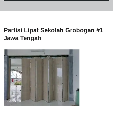
Partisi Lipat Sekolah Grobogan #1
Jawa Tengah