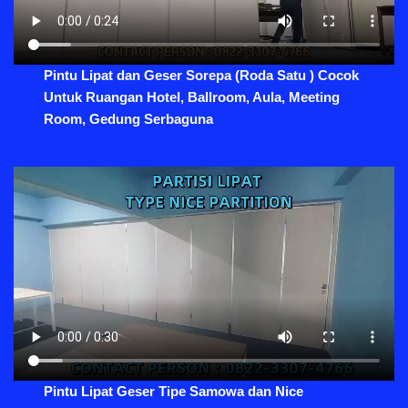
Pintu Lipat dan Geser Sorepa (Roda Satu ) Cocok
Untuk Ruangan Hotel, Ballroom, Aula, Meeting
Room, Gedung Serbaguna
Pintu Lipat Geser Tipe Samowa dan Nice