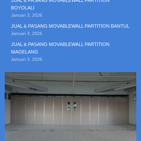
JUAL & PASANG MOVABLEWALL PARTITION
BOYOLALI
Januari 3, 2026
JUAL & PASANG MOVABLEWALL PARTITION BANTUL
Januari 3, 2026
JUAL & PASANG MOVABLEWALL PARTITION
MAGELANG
Januari 3, 2026