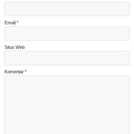
Email
*
Situs Web
Komentar
*