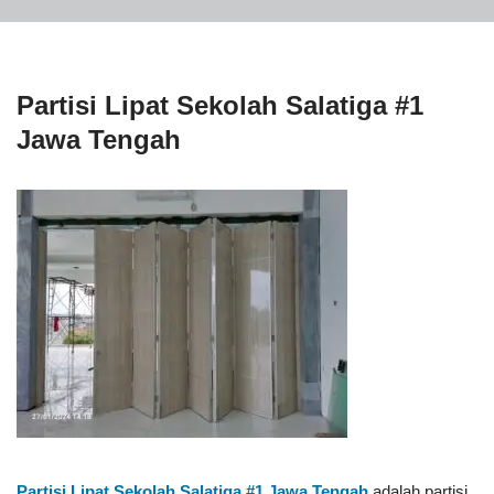
Partisi Lipat Sekolah Salatiga #1
Jawa Tengah
Partisi Lipat Sekolah Salatiga #1
Jawa Tengah
adalah partisi