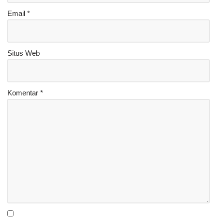
Email
*
Situs Web
Komentar
*