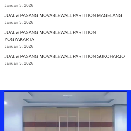
Januari 3, 2026
JUAL & PASANG MOVABLEWALL PARTITION MAGELANG
Januari 3, 2026
JUAL & PASANG MOVABLEWALL PARTITION
YOGYAKARTA
Januari 3, 2026
JUAL & PASANG MOVABLEWALL PARTITION SUKOHARJO
Januari 3, 2026