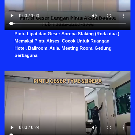
Pintu Lipat dan Geser Sorepa Staking (Roda dua )
Memakai Pintu Akses, Cocok Untuk Ruangan
Hotel, Ballroom, Aula, Meeting Room, Gedung
Serbaguna