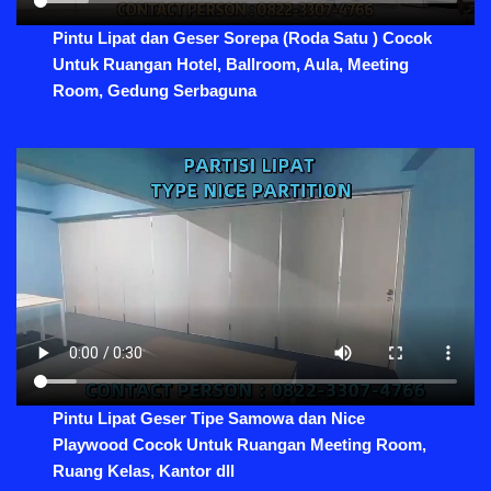
Pintu Lipat dan Geser Sorepa (Roda Satu ) Cocok
Untuk Ruangan Hotel, Ballroom, Aula, Meeting
Room, Gedung Serbaguna
Pintu Lipat Geser Tipe Samowa dan Nice
Playwood Cocok Untuk Ruangan Meeting Room,
Ruang Kelas, Kantor dll