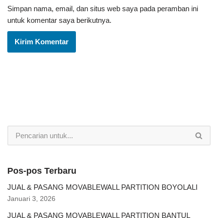
Simpan nama, email, dan situs web saya pada peramban ini
untuk komentar saya berikutnya.
Pos-pos Terbaru
JUAL & PASANG MOVABLEWALL PARTITION BOYOLALI
Januari 3, 2026
JUAL & PASANG MOVABLEWALL PARTITION BANTUL