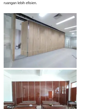
ruangan lebih efisien.