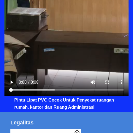
Pintu Lipat PVC Cocok Untuk Penyekat ruangan
rumah, kantor dan Ruang Administrasi
Legalitas