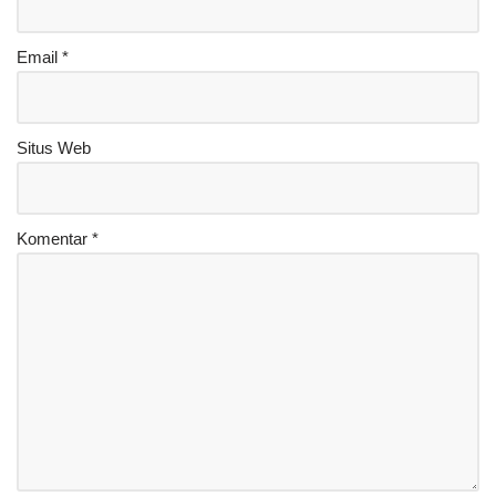
Email
*
Situs Web
Komentar
*