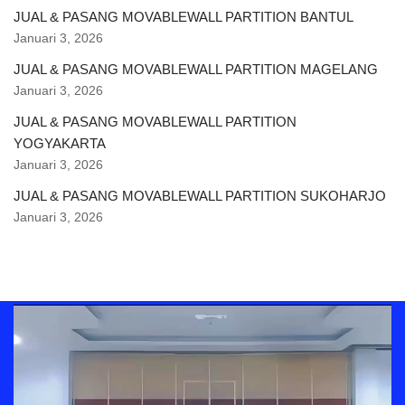
JUAL & PASANG MOVABLEWALL PARTITION BANTUL
Januari 3, 2026
JUAL & PASANG MOVABLEWALL PARTITION MAGELANG
Januari 3, 2026
JUAL & PASANG MOVABLEWALL PARTITION
YOGYAKARTA
Januari 3, 2026
JUAL & PASANG MOVABLEWALL PARTITION SUKOHARJO
Januari 3, 2026