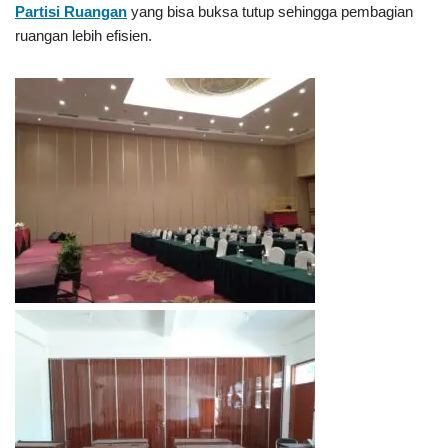
Partisi Ruangan
yang bisa buksa tutup sehingga pembagian
ruangan lebih efisien.