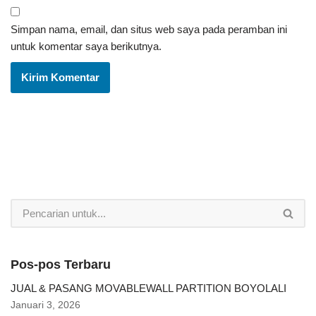
Simpan nama, email, dan situs web saya pada peramban ini
untuk komentar saya berikutnya.
Pos-pos Terbaru
JUAL & PASANG MOVABLEWALL PARTITION BOYOLALI
Januari 3, 2026