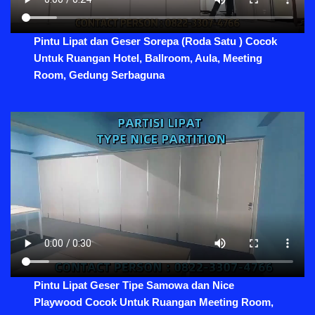
Pintu Lipat dan Geser Sorepa (Roda Satu ) Cocok
Untuk Ruangan Hotel, Ballroom, Aula, Meeting
Room, Gedung Serbaguna
Pintu Lipat Geser Tipe Samowa dan Nice
Playwood Cocok Untuk Ruangan Meeting Room,