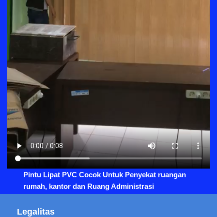
Pintu Lipat PVC Cocok Untuk Penyekat ruangan
rumah, kantor dan Ruang Administrasi
Legalitas