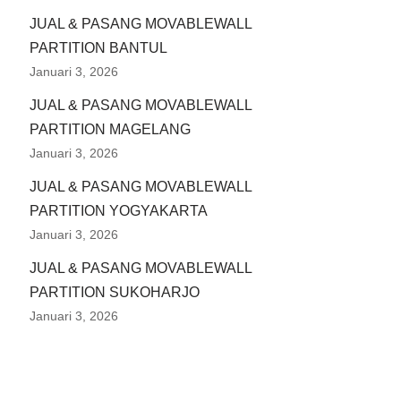
JUAL & PASANG MOVABLEWALL
PARTITION BANTUL
Januari 3, 2026
JUAL & PASANG MOVABLEWALL
PARTITION MAGELANG
Januari 3, 2026
JUAL & PASANG MOVABLEWALL
PARTITION YOGYAKARTA
Januari 3, 2026
JUAL & PASANG MOVABLEWALL
PARTITION SUKOHARJO
Januari 3, 2026