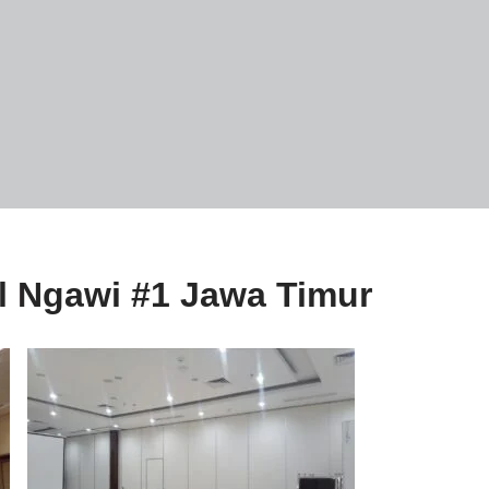
ll Ngawi #1 Jawa Timur