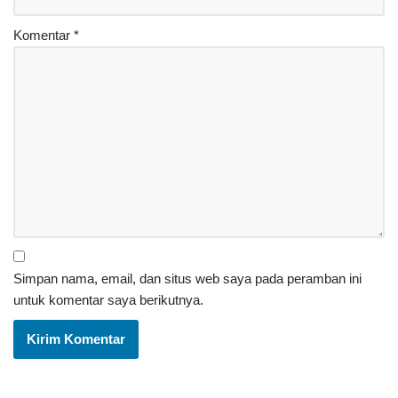
Komentar
*
Simpan nama, email, dan situs web saya pada peramban ini
untuk komentar saya berikutnya.