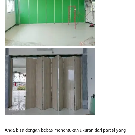
Anda bisa dengan bebas menentukan ukuran dari partisi yang