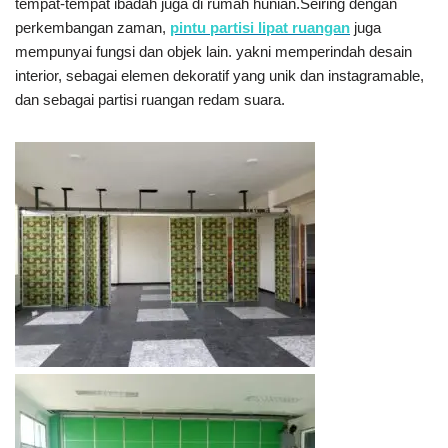
tempat-tempat ibadah juga di rumah hunian.Seiring dengan
perkembangan zaman,
pintu partisi lipat ruangan
juga
mempunyai fungsi dan objek lain. yakni memperindah desain
interior, sebagai elemen dekoratif yang unik dan instagramable,
dan sebagai partisi ruangan redam suara.