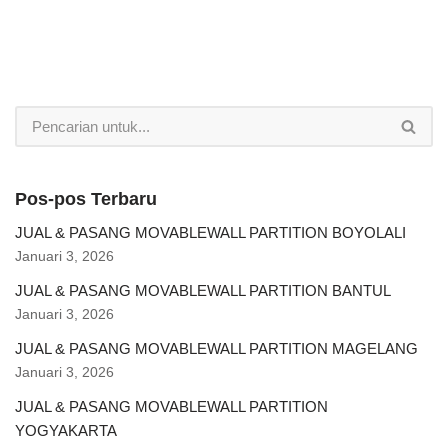
Pos-pos Terbaru
JUAL & PASANG MOVABLEWALL PARTITION BOYOLALI
Januari 3, 2026
JUAL & PASANG MOVABLEWALL PARTITION BANTUL
Januari 3, 2026
JUAL & PASANG MOVABLEWALL PARTITION MAGELANG
Januari 3, 2026
JUAL & PASANG MOVABLEWALL PARTITION
YOGYAKARTA