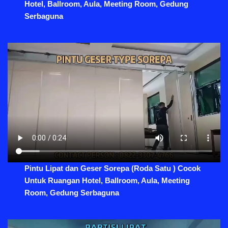
Hotel, Ballroom, Aula, Meeting Room, Gedung
Serbaguna
Pintu Lipat dan Geser Sorepa (Roda Satu ) Cocok
Untuk Ruangan Hotel, Ballroom, Aula, Meeting
Room, Gedung Serbaguna