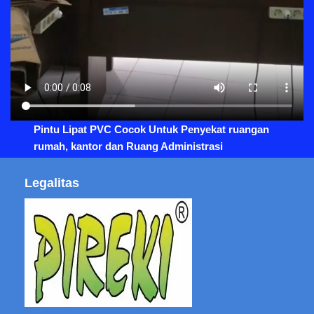
Pintu Lipat PVC Cocok Untuk Penyekat ruangan
rumah, kantor dan Ruang Administrasi
Legalitas