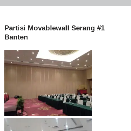
Partisi Movablewall Serang #1
Banten