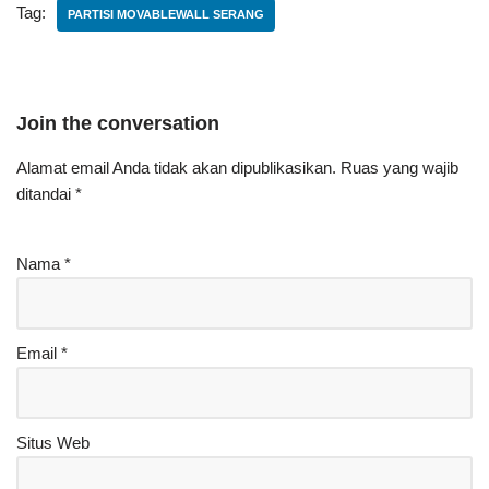
Tag:
PARTISI MOVABLEWALL SERANG
Join the conversation
Alamat email Anda tidak akan dipublikasikan.
Ruas yang wajib
ditandai
*
Nama
*
Email
*
Situs Web