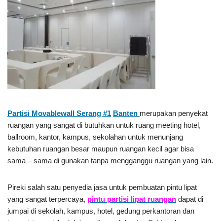
Partisi Movablewall Serang #1
Banten
merupakan penyekat
ruangan yang sangat di butuhkan untuk ruang meeting hotel,
ballroom, kantor, kampus, sekolahan untuk menunjang
kebutuhan ruangan besar maupun ruangan kecil agar bisa
sama – sama di gunakan tanpa mengganggu ruangan yang lain.
Pireki salah satu penyedia jasa untuk pembuatan pintu lipat
yang sangat terpercaya,
pintu
partisi lipat ruangan
dapat di
jumpai di sekolah, kampus, hotel, gedung perkantoran dan