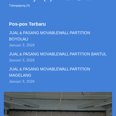
Tulungagung
(4)
Pos-pos Terbaru
JUAL & PASANG MOVABLEWALL PARTITION
BOYOLALI
Januari 3, 2026
JUAL & PASANG MOVABLEWALL PARTITION BANTUL
Januari 3, 2026
JUAL & PASANG MOVABLEWALL PARTITION
MAGELANG
Januari 3, 2026