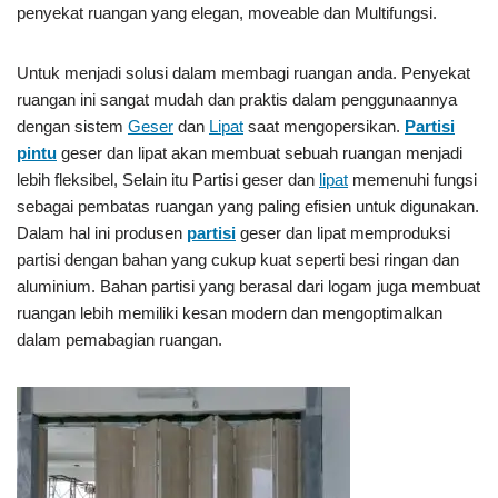
penyekat ruangan yang elegan, moveable dan Multifungsi.
Untuk menjadi solusi dalam membagi ruangan anda. Penyekat
ruangan ini sangat mudah dan praktis dalam penggunaannya
dengan sistem
Geser
dan
Lipat
saat mengopersikan.
Partisi
pintu
geser dan lipat akan membuat sebuah ruangan menjadi
lebih fleksibel, Selain itu Partisi geser dan
lipat
memenuhi fungsi
sebagai pembatas ruangan yang paling efisien untuk digunakan.
Dalam hal ini produsen
partisi
geser dan lipat memproduksi
partisi dengan bahan yang cukup kuat seperti besi ringan dan
aluminium. Bahan partisi yang berasal dari logam juga membuat
ruangan lebih memiliki kesan modern dan mengoptimalkan
dalam pemabagian ruangan.