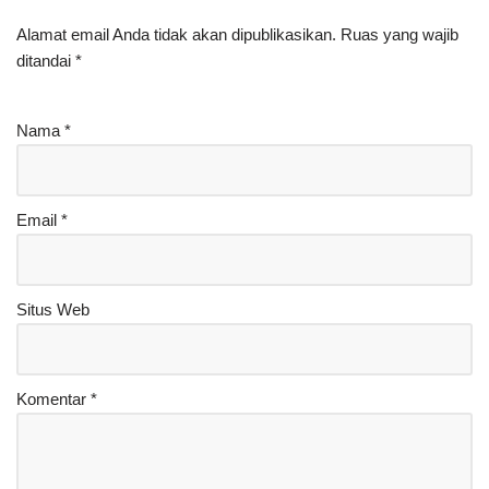
Alamat email Anda tidak akan dipublikasikan.
Ruas yang wajib
ditandai
*
Nama
*
Email
*
Situs Web
Komentar
*