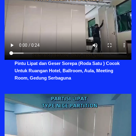
Pintu Lipat dan Geser Sorepa (Roda Satu ) Cocok
Untuk Ruangan Hotel, Ballroom, Aula, Meeting
Room, Gedung Serbaguna