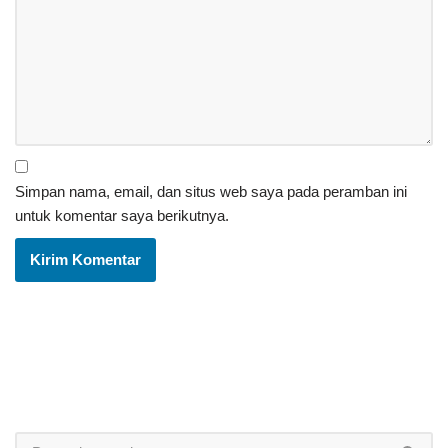
Simpan nama, email, dan situs web saya pada peramban ini
untuk komentar saya berikutnya.