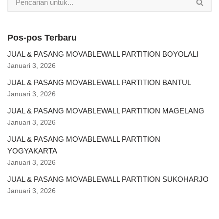
Pos-pos Terbaru
JUAL & PASANG MOVABLEWALL PARTITION BOYOLALI
Januari 3, 2026
JUAL & PASANG MOVABLEWALL PARTITION BANTUL
Januari 3, 2026
JUAL & PASANG MOVABLEWALL PARTITION MAGELANG
Januari 3, 2026
JUAL & PASANG MOVABLEWALL PARTITION
YOGYAKARTA
Januari 3, 2026
JUAL & PASANG MOVABLEWALL PARTITION SUKOHARJO
Januari 3, 2026