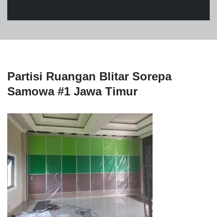
Partisi Ruangan Blitar Sorepa
Samowa #1 Jawa Timur