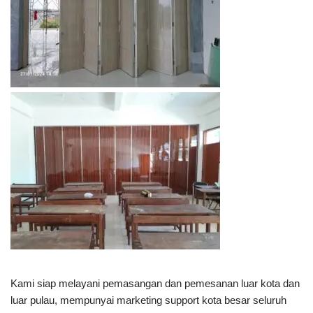
Kami siap melayani pemasangan dan pemesanan luar kota dan
luar pulau, mempunyai marketing support kota besar seluruh