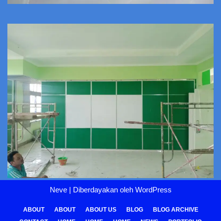
Neve
| Diberdayakan oleh
WordPress
ABOUT
ABOUT
ABOUT US
BLOG
BLOG ARCHIVE