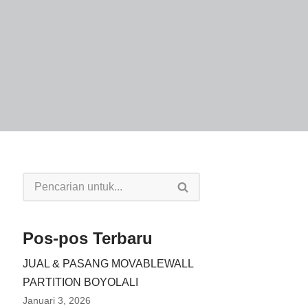
Pos-pos Terbaru
JUAL & PASANG MOVABLEWALL
PARTITION BOYOLALI
Januari 3, 2026