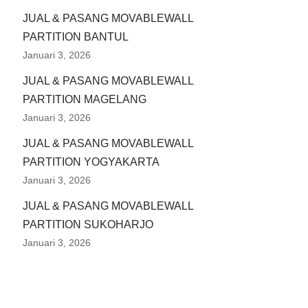
JUAL & PASANG MOVABLEWALL
PARTITION BANTUL
Januari 3, 2026
JUAL & PASANG MOVABLEWALL
PARTITION MAGELANG
Januari 3, 2026
JUAL & PASANG MOVABLEWALL
PARTITION YOGYAKARTA
Januari 3, 2026
JUAL & PASANG MOVABLEWALL
PARTITION SUKOHARJO
Januari 3, 2026