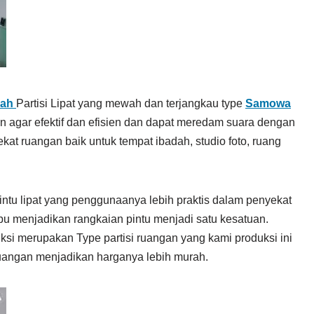
gah
Partisi Lipat yang mewah dan terjangkau type
Samowa
agar efektif dan efisien dan dapat meredam suara dengan
ekat ruangan baik untuk tempat ibadah, studio foto, ruang
ntu lipat yang penggunaanya lebih praktis dalam penyekat
u menjadikan rangkaian pintu menjadi satu kesatuan.
ksi merupakan Type partisi ruangan yang kami produksi ini
angan menjadikan harganya lebih murah.