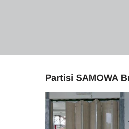
Partisi SAMOWA B