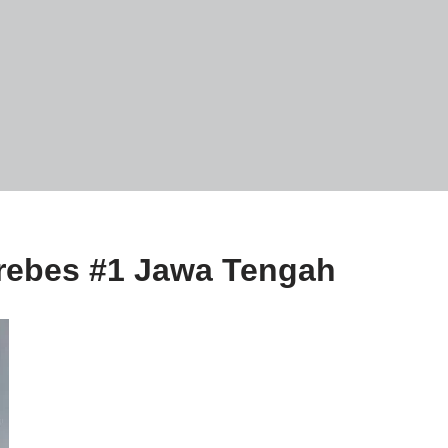
rebes #1 Jawa Tengah