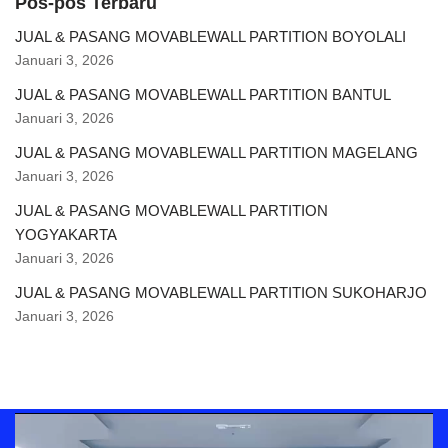
Pos-pos Terbaru
JUAL & PASANG MOVABLEWALL PARTITION BOYOLALI
Januari 3, 2026
JUAL & PASANG MOVABLEWALL PARTITION BANTUL
Januari 3, 2026
JUAL & PASANG MOVABLEWALL PARTITION MAGELANG
Januari 3, 2026
JUAL & PASANG MOVABLEWALL PARTITION
YOGYAKARTA
Januari 3, 2026
JUAL & PASANG MOVABLEWALL PARTITION SUKOHARJO
Januari 3, 2026