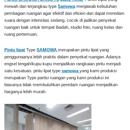
mewah dan terjangkau type
Samowa
menjawab kebutuhan
pembagian ruangan agar efektif dan efisien dan dapat meredam
suara dengan intensitas sedang. cocok di jadikan penyekat
ruangan baik untuk tempat ibadah, studio foto, ruang kelas dan
ruang pertemuan.
Pintu lipat
Type
SAMOWA
merupakan pintu lipat yang
penggunaanya lebih praktis dalam penyekat ruangan. Adanya
engsel tengah/kupu-kupu menjadikan rangkaian pintu menjadi
satu kesatuan. pintu lipat type
samowa
yang kami produksi
merupakan Type partisi ruangan yang kami produksi ini
biasanya tidak membutuhkan peredam ruangan menjadikan
harganya lebih murah.