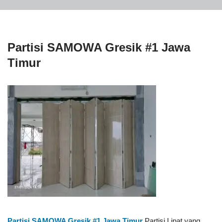
Partisi SAMOWA Gresik #1 Jawa
Timur
Partisi SAMOWA Gresik #1
Jawa Timur
Partisi Lipat yang