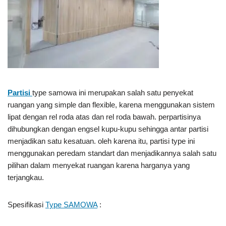
Partisi
type samowa ini merupakan salah satu penyekat
ruangan yang simple dan flexible, karena menggunakan sistem
lipat dengan rel roda atas dan rel roda bawah. perpartisinya
dihubungkan dengan engsel kupu-kupu sehingga antar partisi
menjadikan satu kesatuan. oleh karena itu, partisi type ini
menggunakan peredam standart dan menjadikannya salah satu
pilihan dalam menyekat ruangan karena harganya yang
terjangkau.
Spesifikasi
Type SAMOWA
: