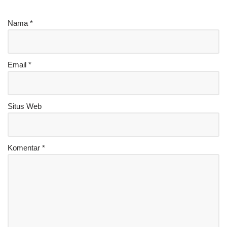
Nama
*
Email
*
Situs Web
Komentar
*