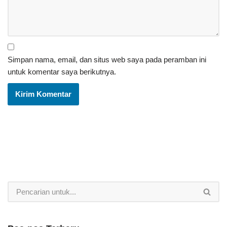
Simpan nama, email, dan situs web saya pada peramban ini
untuk komentar saya berikutnya.