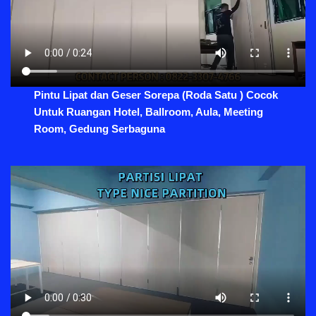
Pintu Lipat dan Geser Sorepa (Roda Satu ) Cocok
Untuk Ruangan Hotel, Ballroom, Aula, Meeting
Room, Gedung Serbaguna