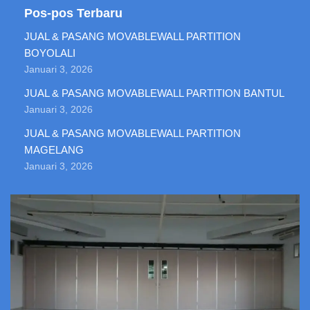
Pos-pos Terbaru
JUAL & PASANG MOVABLEWALL PARTITION
BOYOLALI
Januari 3, 2026
JUAL & PASANG MOVABLEWALL PARTITION BANTUL
Januari 3, 2026
JUAL & PASANG MOVABLEWALL PARTITION
MAGELANG
Januari 3, 2026