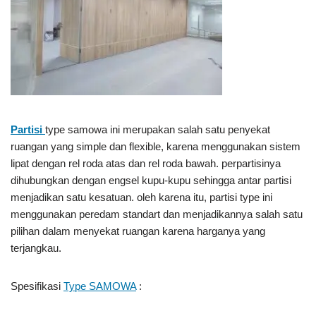
Partisi
type samowa ini merupakan salah satu penyekat
ruangan yang simple dan flexible, karena menggunakan sistem
lipat dengan rel roda atas dan rel roda bawah. perpartisinya
dihubungkan dengan engsel kupu-kupu sehingga antar partisi
menjadikan satu kesatuan. oleh karena itu, partisi type ini
menggunakan peredam standart dan menjadikannya salah satu
pilihan dalam menyekat ruangan karena harganya yang
terjangkau.
Spesifikasi
Type SAMOWA
: