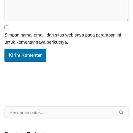
Simpan nama, email, dan situs web saya pada peramban ini
untuk komentar saya berikutnya.