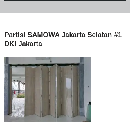
Partisi SAMOWA Jakarta Selatan #1
DKI Jakarta