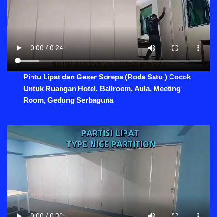
Pintu Lipat dan Geser Sorepa (Roda Satu ) Cocok
Untuk Ruangan Hotel, Ballroom, Aula, Meeting
Room, Gedung Serbaguna