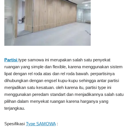
Partisi
type samowa ini merupakan salah satu penyekat
ruangan yang simple dan flexible, karena menggunakan sistem
lipat dengan rel roda atas dan rel roda bawah. perpartisinya
dihubungkan dengan engsel kupu-kupu sehingga antar partisi
menjadikan satu kesatuan. oleh karena itu, partisi type ini
menggunakan peredam standart dan menjadikannya salah satu
pilihan dalam menyekat ruangan karena harganya yang
terjangkau.
Spesifikasi
Type SAMOWA
: