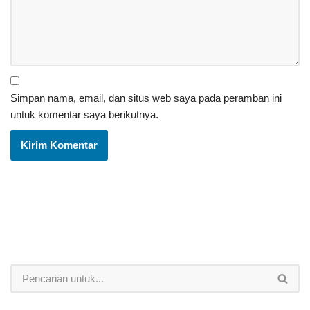
Simpan nama, email, dan situs web saya pada peramban ini
untuk komentar saya berikutnya.