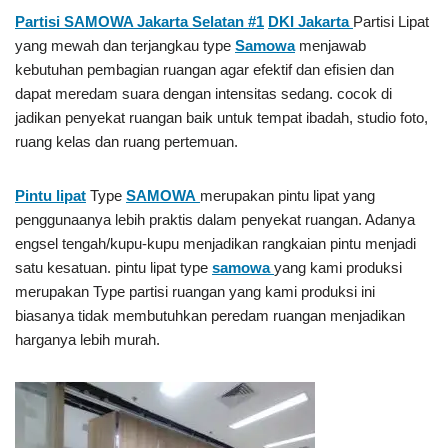
Partisi SAMOWA Jakarta Selatan #1
DKI Jakarta
Partisi Lipat
yang mewah dan terjangkau type
Samowa
menjawab
kebutuhan pembagian ruangan agar efektif dan efisien dan
dapat meredam suara dengan intensitas sedang. cocok di
jadikan penyekat ruangan baik untuk tempat ibadah, studio foto,
ruang kelas dan ruang pertemuan.
Pintu lipat
Type
SAMOWA
merupakan pintu lipat yang
penggunaanya lebih praktis dalam penyekat ruangan. Adanya
engsel tengah/kupu-kupu menjadikan rangkaian pintu menjadi
satu kesatuan. pintu lipat type
samowa
yang kami produksi
merupakan Type partisi ruangan yang kami produksi ini
biasanya tidak membutuhkan peredam ruangan menjadikan
harganya lebih murah.