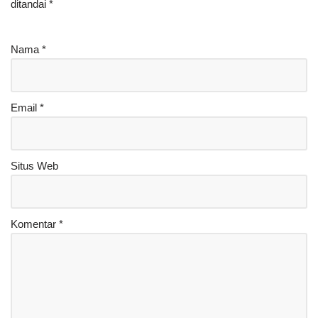
ditandai
*
Nama
*
Email
*
Situs Web
Komentar
*