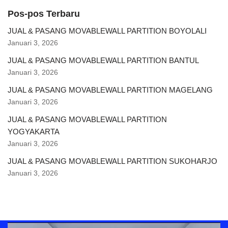
Pos-pos Terbaru
JUAL & PASANG MOVABLEWALL PARTITION BOYOLALI
Januari 3, 2026
JUAL & PASANG MOVABLEWALL PARTITION BANTUL
Januari 3, 2026
JUAL & PASANG MOVABLEWALL PARTITION MAGELANG
Januari 3, 2026
JUAL & PASANG MOVABLEWALL PARTITION
YOGYAKARTA
Januari 3, 2026
JUAL & PASANG MOVABLEWALL PARTITION SUKOHARJO
Januari 3, 2026