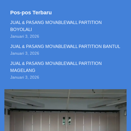
Pos-pos Terbaru
JUAL & PASANG MOVABLEWALL PARTITION
BOYOLALI
Januari 3, 2026
JUAL & PASANG MOVABLEWALL PARTITION BANTUL
Januari 3, 2026
JUAL & PASANG MOVABLEWALL PARTITION
MAGELANG
Januari 3, 2026