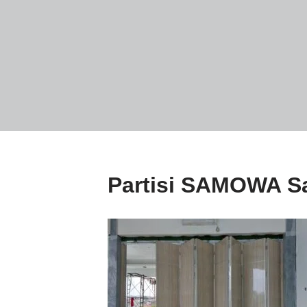
Partisi SAMOWA Sa