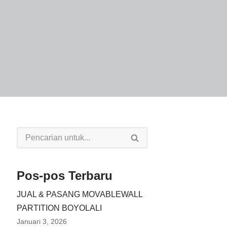
Pos-pos Terbaru
JUAL & PASANG MOVABLEWALL
PARTITION BOYOLALI
Januari 3, 2026