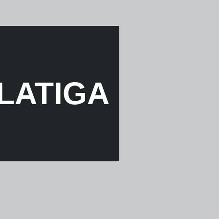
LATIGA