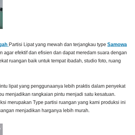
ngah
Partisi Lipat yang mewah dan terjangkau type
Samowa
agar efektif dan efisien dan dapat meredam suara dengan
ekat ruangan baik untuk tempat ibadah, studio foto, ruang
ntu lipat yang penggunaanya lebih praktis dalam penyekat
u menjadikan rangkaian pintu menjadi satu kesatuan.
ksi merupakan Type partisi ruangan yang kami produksi ini
angan menjadikan harganya lebih murah.