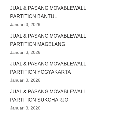
JUAL & PASANG MOVABLEWALL
PARTITION BANTUL
Januari 3, 2026
JUAL & PASANG MOVABLEWALL
PARTITION MAGELANG
Januari 3, 2026
JUAL & PASANG MOVABLEWALL
PARTITION YOGYAKARTA
Januari 3, 2026
JUAL & PASANG MOVABLEWALL
PARTITION SUKOHARJO
Januari 3, 2026