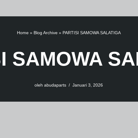
Home
»
Blog Archive
»
PARTISI SAMOWA SALATIGA
SI SAMOWA SA
oleh
abudaparts
Januari 3, 2026