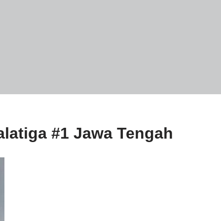
latiga #1 Jawa Tengah