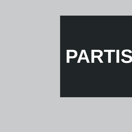
PARTI