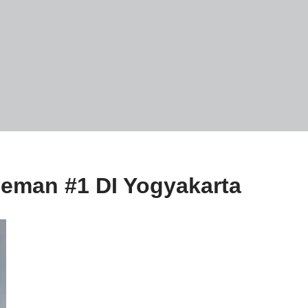
eman #1 DI Yogyakarta