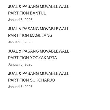
JUAL & PASANG MOVABLEWALL
PARTITION BANTUL
Januari 3, 2026
JUAL & PASANG MOVABLEWALL
PARTITION MAGELANG
Januari 3, 2026
JUAL & PASANG MOVABLEWALL
PARTITION YOGYAKARTA
Januari 3, 2026
JUAL & PASANG MOVABLEWALL
PARTITION SUKOHARJO
Januari 3, 2026