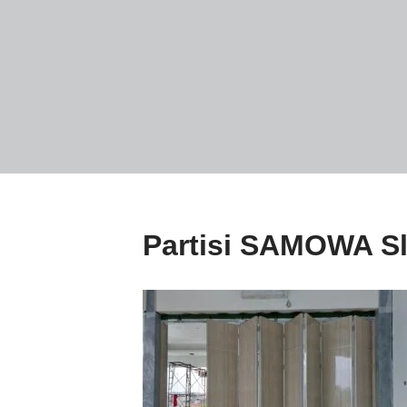
Partisi SAMOWA Sl