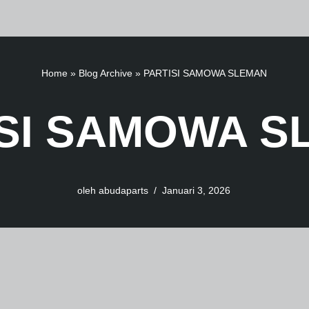
Home
»
Blog Archive
»
PARTISI SAMOWA SLEMAN
ISI SAMOWA S
oleh
abudaparts
Januari 3, 2026