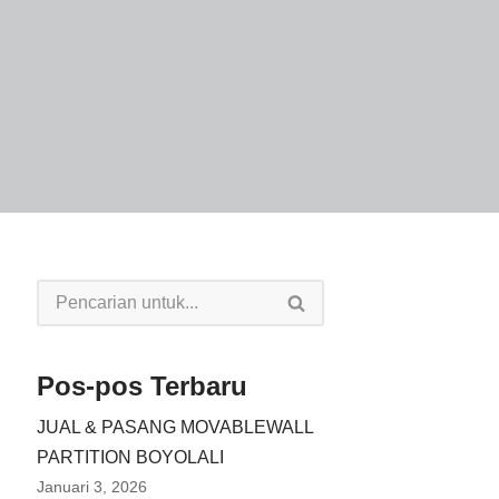
Pos-pos Terbaru
JUAL & PASANG MOVABLEWALL
PARTITION BOYOLALI
Januari 3, 2026