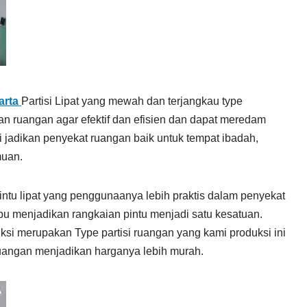
arta
Partisi Lipat yang mewah dan terjangkau type
 ruangan agar efektif dan efisien dan dapat meredam
i jadikan penyekat ruangan baik untuk tempat ibadah,
muan.
ntu lipat yang penggunaanya lebih praktis dalam penyekat
u menjadikan rangkaian pintu menjadi satu kesatuan.
ksi merupakan Type partisi ruangan yang kami produksi ini
angan menjadikan harganya lebih murah.