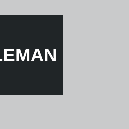
LEMAN