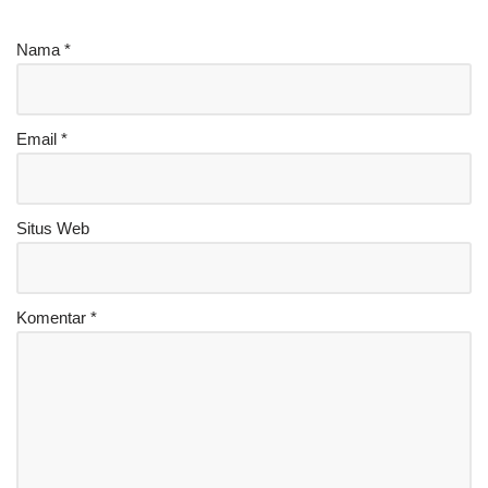
Nama
*
Email
*
Situs Web
Komentar
*