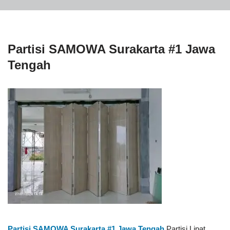
Partisi SAMOWA Surakarta #1 Jawa
Tengah
Partisi SAMOWA Surakarta #1
Jawa Tengah
Partisi Lipat