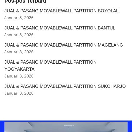
Pos-pos Terbaru
JUAL & PASANG MOVABLEWALL PARTITION BOYOLALI
Januari 3, 2026
JUAL & PASANG MOVABLEWALL PARTITION BANTUL
Januari 3, 2026
JUAL & PASANG MOVABLEWALL PARTITION MAGELANG
Januari 3, 2026
JUAL & PASANG MOVABLEWALL PARTITION
YOGYAKARTA
Januari 3, 2026
JUAL & PASANG MOVABLEWALL PARTITION SUKOHARJO
Januari 3, 2026