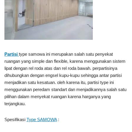
Partisi
type samowa ini merupakan salah satu penyekat
ruangan yang simple dan flexible, karena menggunakan sistem
lipat dengan rel roda atas dan rel roda bawah. perpartisinya
dihubungkan dengan engsel kupu-kupu sehingga antar partisi
menjadikan satu kesatuan. oleh karena itu, partisi type ini
menggunakan peredam standart dan menjadikannya salah satu
pilihan dalam menyekat ruangan karena harganya yang
terjangkau.
Spesifikasi
Type SAMOWA
: