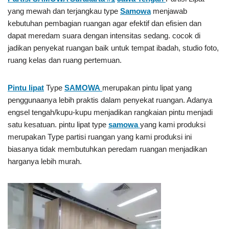
yang mewah dan terjangkau type
Samowa
menjawab
kebutuhan pembagian ruangan agar efektif dan efisien dan
dapat meredam suara dengan intensitas sedang. cocok di
jadikan penyekat ruangan baik untuk tempat ibadah, studio foto,
ruang kelas dan ruang pertemuan.
Pintu lipat
Type
SAMOWA
merupakan pintu lipat yang
penggunaanya lebih praktis dalam penyekat ruangan. Adanya
engsel tengah/kupu-kupu menjadikan rangkaian pintu menjadi
satu kesatuan. pintu lipat type
samowa
yang kami produksi
merupakan Type partisi ruangan yang kami produksi ini
biasanya tidak membutuhkan peredam ruangan menjadikan
harganya lebih murah.