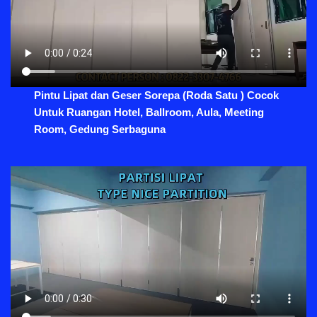
Pintu Lipat dan Geser Sorepa (Roda Satu ) Cocok
Untuk Ruangan Hotel, Ballroom, Aula, Meeting
Room, Gedung Serbaguna