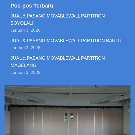
Pos-pos Terbaru
JUAL & PASANG MOVABLEWALL PARTITION
BOYOLALI
Januari 3, 2026
JUAL & PASANG MOVABLEWALL PARTITION BANTUL
Januari 3, 2026
JUAL & PASANG MOVABLEWALL PARTITION
MAGELANG
Januari 3, 2026