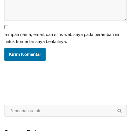
Simpan nama, email, dan situs web saya pada peramban ini
untuk komentar saya berikutnya.