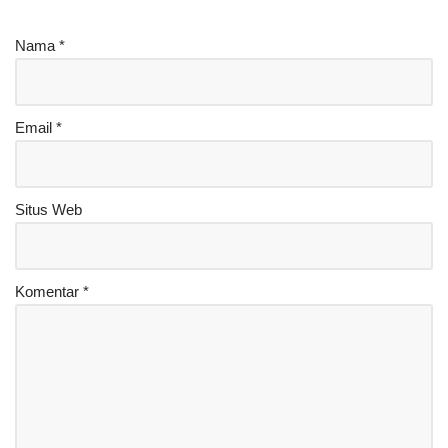
Nama
*
Email
*
Situs Web
Komentar
*