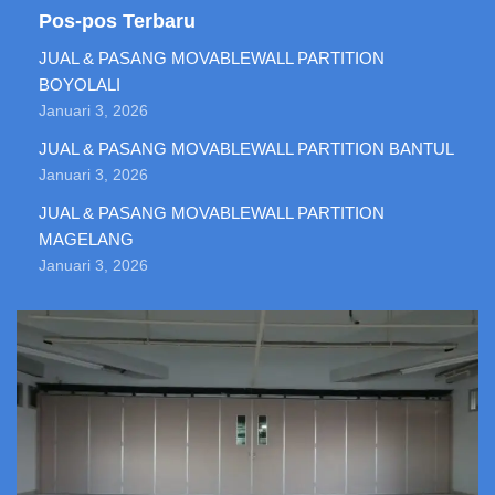
Pos-pos Terbaru
JUAL & PASANG MOVABLEWALL PARTITION
BOYOLALI
Januari 3, 2026
JUAL & PASANG MOVABLEWALL PARTITION BANTUL
Januari 3, 2026
JUAL & PASANG MOVABLEWALL PARTITION
MAGELANG
Januari 3, 2026