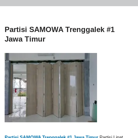
Partisi SAMOWA Trenggalek #1
Jawa Timur
Partisi SAMOWA Trenggalek #1
Jawa Timur
Partisi Lipat