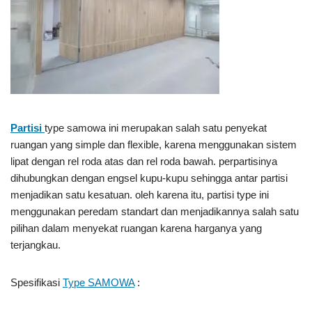
Partisi
type samowa ini merupakan salah satu penyekat
ruangan yang simple dan flexible, karena menggunakan sistem
lipat dengan rel roda atas dan rel roda bawah. perpartisinya
dihubungkan dengan engsel kupu-kupu sehingga antar partisi
menjadikan satu kesatuan. oleh karena itu, partisi type ini
menggunakan peredam standart dan menjadikannya salah satu
pilihan dalam menyekat ruangan karena harganya yang
terjangkau.
Spesifikasi
Type SAMOWA
: