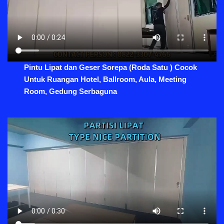
Pintu Lipat dan Geser Sorepa (Roda Satu ) Cocok
Untuk Ruangan Hotel, Ballroom, Aula, Meeting
Room, Gedung Serbaguna