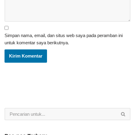
Simpan nama, email, dan situs web saya pada peramban ini
untuk komentar saya berikutnya.