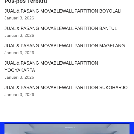
Pos-pos Terbaru
JUAL & PASANG MOVABLEWALL PARTITION BOYOLALI
Januari 3, 2026
JUAL & PASANG MOVABLEWALL PARTITION BANTUL
Januari 3, 2026
JUAL & PASANG MOVABLEWALL PARTITION MAGELANG
Januari 3, 2026
JUAL & PASANG MOVABLEWALL PARTITION
YOGYAKARTA
Januari 3, 2026
JUAL & PASANG MOVABLEWALL PARTITION SUKOHARJO
Januari 3, 2026