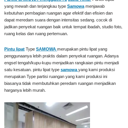
yang mewah dan terjangkau type
Samowa
menjawab
kebutuhan pembagian ruangan agar efektif dan efisien dan
dapat meredam suara dengan intensitas sedang. cocok di
jadikan penyekat ruangan baik untuk tempat ibadah, studio foto,
ruang kelas dan ruang pertemuan.
Pintu lipat
Type
SAMOWA
merupakan pintu lipat yang
penggunaanya lebih praktis dalam penyekat ruangan. Adanya
engsel tengah/kupu-kupu menjadikan rangkaian pintu menjadi
satu kesatuan. pintu lipat type
samowa
yang kami produksi
merupakan Type partisi ruangan yang kami produksi ini
biasanya tidak membutuhkan peredam ruangan menjadikan
harganya lebih murah.