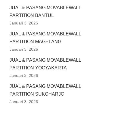
JUAL & PASANG MOVABLEWALL
PARTITION BANTUL
Januari 3, 2026
JUAL & PASANG MOVABLEWALL
PARTITION MAGELANG
Januari 3, 2026
JUAL & PASANG MOVABLEWALL
PARTITION YOGYAKARTA
Januari 3, 2026
JUAL & PASANG MOVABLEWALL
PARTITION SUKOHARJO
Januari 3, 2026