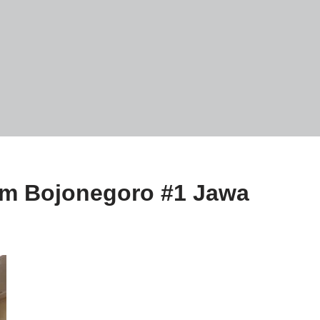
oom Bojonegoro #1 Jawa