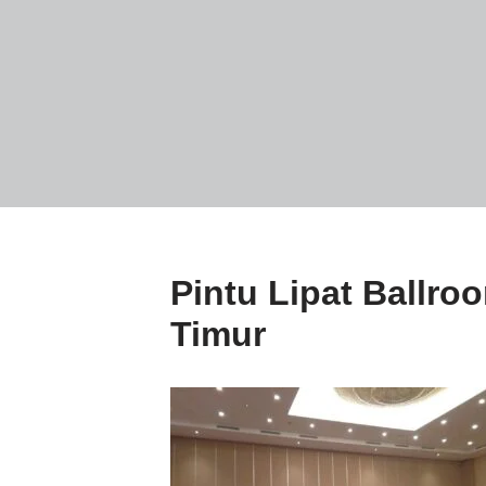
Pintu Lipat Ballr
Timur