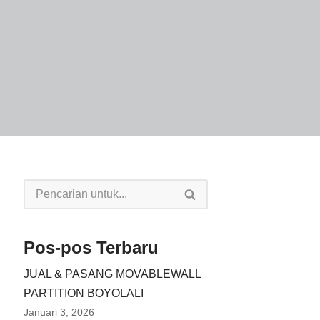
Pos-pos Terbaru
JUAL & PASANG MOVABLEWALL
PARTITION BOYOLALI
Januari 3, 2026