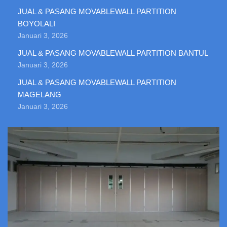
JUAL & PASANG MOVABLEWALL PARTITION
BOYOLALI
Januari 3, 2026
JUAL & PASANG MOVABLEWALL PARTITION BANTUL
Januari 3, 2026
JUAL & PASANG MOVABLEWALL PARTITION
MAGELANG
Januari 3, 2026