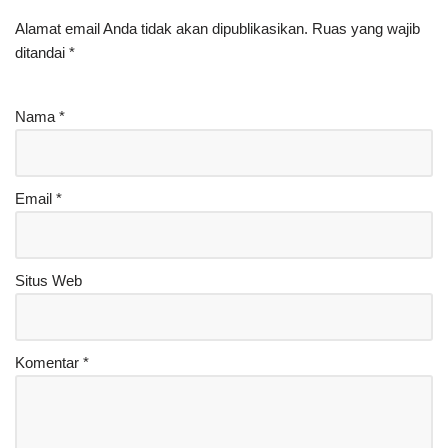
Alamat email Anda tidak akan dipublikasikan.
Ruas yang wajib
ditandai
*
Nama
*
Email
*
Situs Web
Komentar
*