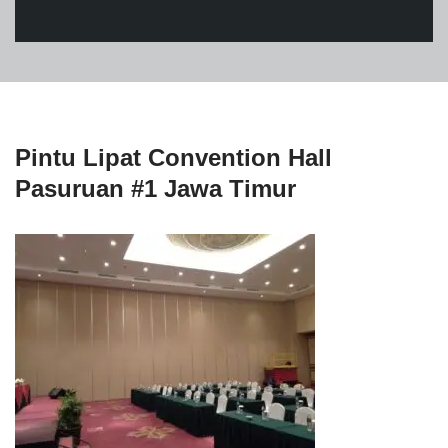
Pintu Lipat Convention Hall
Pasuruan #1 Jawa Timur