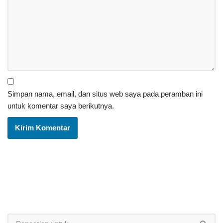
Simpan nama, email, dan situs web saya pada peramban ini
untuk komentar saya berikutnya.