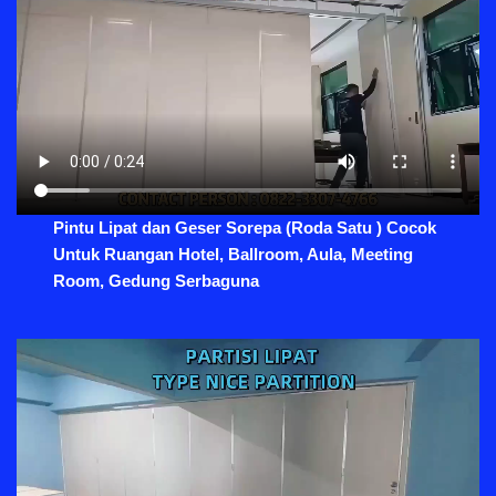
Pintu Lipat dan Geser Sorepa (Roda Satu ) Cocok
Untuk Ruangan Hotel, Ballroom, Aula, Meeting
Room, Gedung Serbaguna