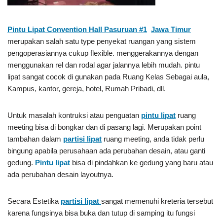
Pintu Lipat Convention Hall Pasuruan #1
Jawa Timur
merupakan salah satu type penyekat ruangan yang sistem
pengoperasiannya cukup flexible. menggerakannya dengan
menggunakan rel dan rodal agar jalannya lebih mudah. pintu
lipat sangat cocok di gunakan pada Ruang Kelas Sebagai aula,
Kampus, kantor, gereja, hotel, Rumah Pribadi, dll.
Untuk masalah kontruksi atau penguatan
pintu lipat
ruang
meeting bisa di bongkar dan di pasang lagi. Merupakan point
tambahan dalam
partisi lipat
ruang meeting, anda tidak perlu
bingung apabila perusahaan ada perubahan desain, atau ganti
gedung.
Pintu lipat
bisa di pindahkan ke gedung yang baru atau
ada perubahan desain layoutnya.
Secara Estetika
partisi lipat
sangat memenuhi kreteria tersebut
karena fungsinya bisa buka dan tutup di samping itu fungsi