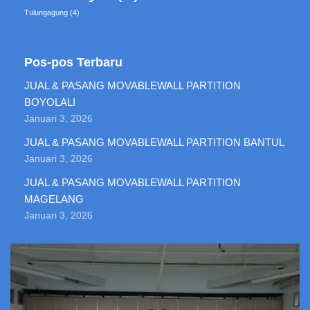
Tulungagung
(4)
Pos-pos Terbaru
JUAL & PASANG MOVABLEWALL PARTITION
BOYOLALI
Januari 3, 2026
JUAL & PASANG MOVABLEWALL PARTITION BANTUL
Januari 3, 2026
JUAL & PASANG MOVABLEWALL PARTITION
MAGELANG
Januari 3, 2026