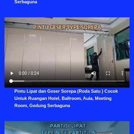
Serbaguna
Pintu Lipat dan Geser Sorepa (Roda Satu ) Cocok
Untuk Ruangan Hotel, Ballroom, Aula, Meeting
Room, Gedung Serbaguna