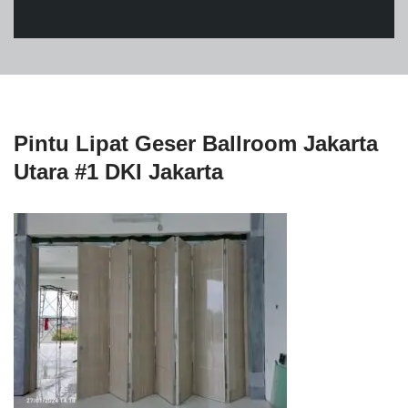
Pintu Lipat Geser Ballroom Jakarta
Utara #1 DKI Jakarta