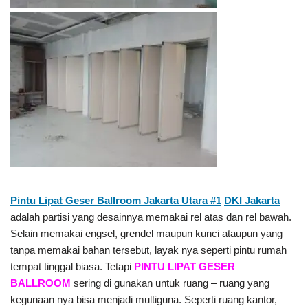
Pintu Lipat Geser Ballroom Jakarta Utara #1
DKI Jakarta
adalah partisi yang desainnya memakai rel atas dan rel bawah.
Selain memakai engsel, grendel maupun kunci ataupun yang
tanpa memakai bahan tersebut, layak nya seperti pintu rumah
tempat tinggal biasa. Tetapi
PINTU LIPAT GESER
BALLROOM
sering di gunakan untuk ruang – ruang yang
kegunaan nya bisa menjadi multiguna. Seperti ruang kantor,