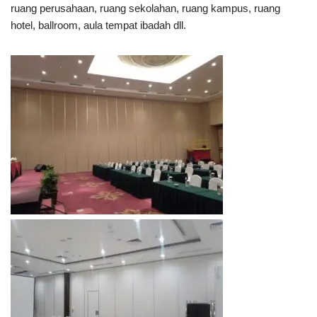
ruang perusahaan, ruang sekolahan, ruang kampus, ruang
hotel, ballroom, aula tempat ibadah dll.