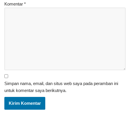
Komentar
*
Simpan nama, email, dan situs web saya pada peramban ini
untuk komentar saya berikutnya.