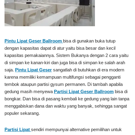
Pintu Lipat Geser Ballroom
bisa di gunakan buka tutup
dengan kapasitas dapat di atur yaitu bisa besar dan kecil
kapasitas pemakaiannya. Sistem Bukanya dengan 2 cara yaitu
di simpan ke kanan-kiri dan juga bisa di simpan ke salah arah
saja.
Pintu Lipat Geser
sangatlah di butuhkan di era modern
karena memiliki kemampuan multifungsi sebagai pengganti
tembok ataupun partisi gysum permanen. Di tambah apabila
gedung masih menyewa
Partisi Lipat Geser Ballroom
bisa di
bongkar. Dan bisa di pasang kembali ke gedung yang lain tanpa
menggabiskan dana dan waktu yang banyak, sehingga sangat
populer sekarang.
Partisi Lipat
sendiri mempunyai alternative pemilihan untuk