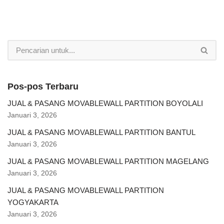
Pos-pos Terbaru
JUAL & PASANG MOVABLEWALL PARTITION BOYOLALI
Januari 3, 2026
JUAL & PASANG MOVABLEWALL PARTITION BANTUL
Januari 3, 2026
JUAL & PASANG MOVABLEWALL PARTITION MAGELANG
Januari 3, 2026
JUAL & PASANG MOVABLEWALL PARTITION
YOGYAKARTA
Januari 3, 2026