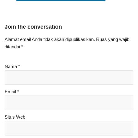
Join the conversation
Alamat email Anda tidak akan dipublikasikan.
Ruas yang wajib
ditandai
*
Nama
*
Email
*
Situs Web