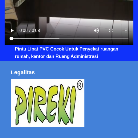
Pintu Lipat PVC Cocok Untuk Penyekat ruangan
rumah, kantor dan Ruang Administrasi
Legalitas