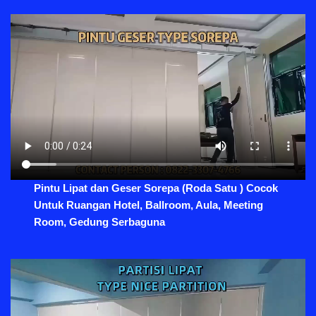
Pintu Lipat dan Geser Sorepa (Roda Satu ) Cocok
Untuk Ruangan Hotel, Ballroom, Aula, Meeting
Room, Gedung Serbaguna