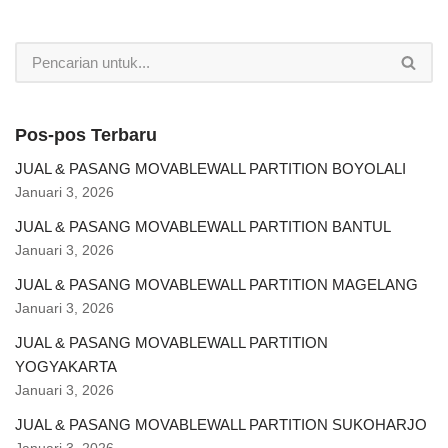
Pos-pos Terbaru
JUAL & PASANG MOVABLEWALL PARTITION BOYOLALI
Januari 3, 2026
JUAL & PASANG MOVABLEWALL PARTITION BANTUL
Januari 3, 2026
JUAL & PASANG MOVABLEWALL PARTITION MAGELANG
Januari 3, 2026
JUAL & PASANG MOVABLEWALL PARTITION
YOGYAKARTA
Januari 3, 2026
JUAL & PASANG MOVABLEWALL PARTITION SUKOHARJO