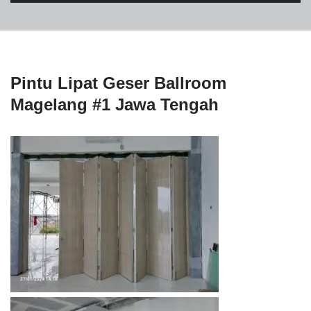
Pintu Lipat Geser Ballroom
Magelang #1 Jawa Tengah