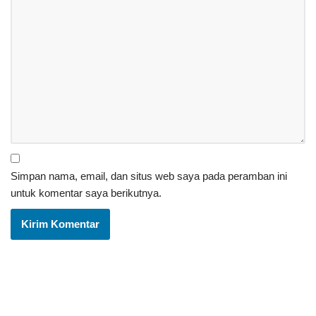
Simpan nama, email, dan situs web saya pada peramban ini
untuk komentar saya berikutnya.