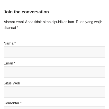
Join the conversation
Alamat email Anda tidak akan dipublikasikan.
Ruas yang wajib
ditandai
*
Nama
*
Email
*
Situs Web
Komentar
*