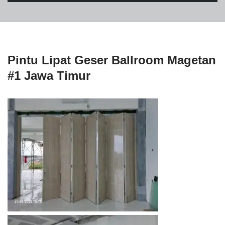
Pintu Lipat Geser Ballroom Magetan
#1 Jawa Timur