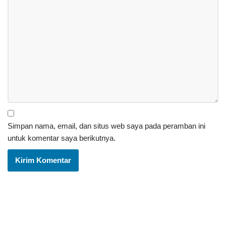
Simpan nama, email, dan situs web saya pada peramban ini
untuk komentar saya berikutnya.