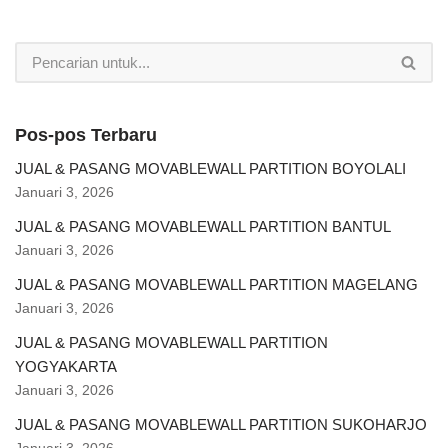
Pos-pos Terbaru
JUAL & PASANG MOVABLEWALL PARTITION BOYOLALI
Januari 3, 2026
JUAL & PASANG MOVABLEWALL PARTITION BANTUL
Januari 3, 2026
JUAL & PASANG MOVABLEWALL PARTITION MAGELANG
Januari 3, 2026
JUAL & PASANG MOVABLEWALL PARTITION
YOGYAKARTA
Januari 3, 2026
JUAL & PASANG MOVABLEWALL PARTITION SUKOHARJO