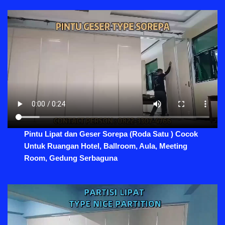
Pintu Lipat dan Geser Sorepa (Roda Satu ) Cocok
Untuk Ruangan Hotel, Ballroom, Aula, Meeting
Room, Gedung Serbaguna