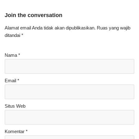
Join the conversation
Alamat email Anda tidak akan dipublikasikan.
Ruas yang wajib
ditandai
*
Nama
*
Email
*
Situs Web
Komentar
*