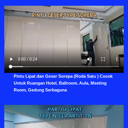
Pintu Lipat dan Geser Sorepa (Roda Satu ) Cocok
Untuk Ruangan Hotel, Ballroom, Aula, Meeting
Room, Gedung Serbaguna