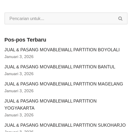
Pos-pos Terbaru
JUAL & PASANG MOVABLEWALL PARTITION BOYOLALI
Januari 3, 2026
JUAL & PASANG MOVABLEWALL PARTITION BANTUL
Januari 3, 2026
JUAL & PASANG MOVABLEWALL PARTITION MAGELANG
Januari 3, 2026
JUAL & PASANG MOVABLEWALL PARTITION
YOGYAKARTA
Januari 3, 2026
JUAL & PASANG MOVABLEWALL PARTITION SUKOHARJO