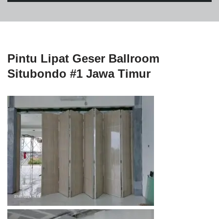
Pintu Lipat Geser Ballroom
Situbondo #1 Jawa Timur