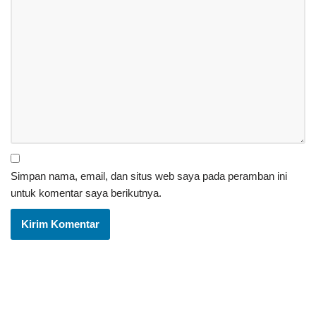
Simpan nama, email, dan situs web saya pada peramban ini
untuk komentar saya berikutnya.