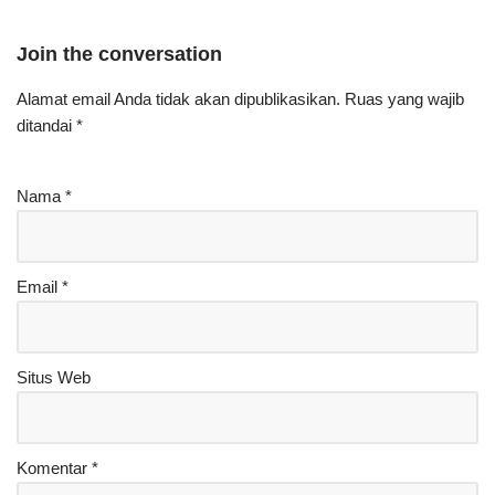
Join the conversation
Alamat email Anda tidak akan dipublikasikan.
Ruas yang wajib
ditandai
*
Nama
*
Email
*
Situs Web
Komentar
*