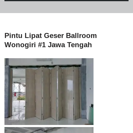
Pintu Lipat Geser Ballroom
Wonogiri #1 Jawa Tengah