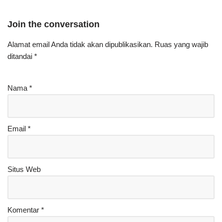
Join the conversation
Alamat email Anda tidak akan dipublikasikan.
Ruas yang wajib
ditandai
*
Nama
*
Email
*
Situs Web
Komentar
*