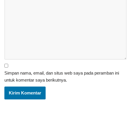
Simpan nama, email, dan situs web saya pada peramban ini
untuk komentar saya berikutnya.