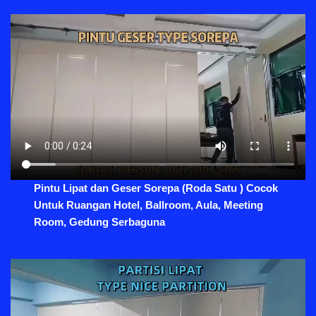
Pintu Lipat dan Geser Sorepa (Roda Satu ) Cocok
Untuk Ruangan Hotel, Ballroom, Aula, Meeting
Room, Gedung Serbaguna