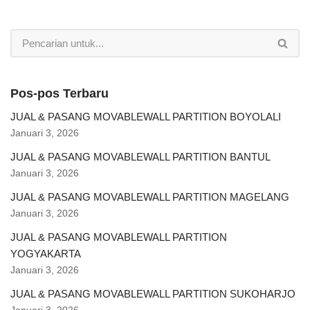
Pos-pos Terbaru
JUAL & PASANG MOVABLEWALL PARTITION BOYOLALI
Januari 3, 2026
JUAL & PASANG MOVABLEWALL PARTITION BANTUL
Januari 3, 2026
JUAL & PASANG MOVABLEWALL PARTITION MAGELANG
Januari 3, 2026
JUAL & PASANG MOVABLEWALL PARTITION
YOGYAKARTA
Januari 3, 2026
JUAL & PASANG MOVABLEWALL PARTITION SUKOHARJO