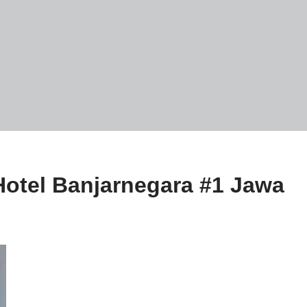
Hotel Banjarnegara #1 Jawa