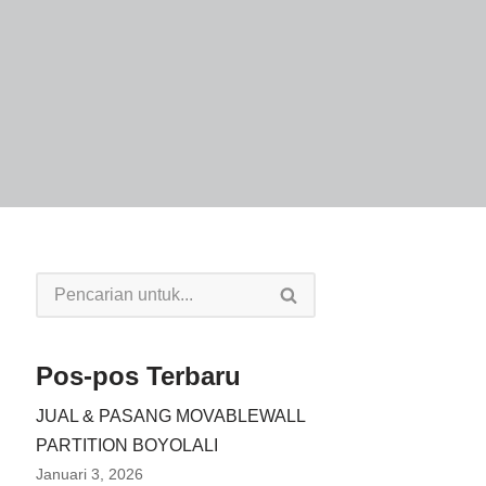
Pos-pos Terbaru
JUAL & PASANG MOVABLEWALL
PARTITION BOYOLALI
Januari 3, 2026