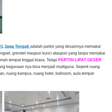
#1
Jawa Tengah
adalah partisi yang desainnya memakai
 engsel, grendel maupun kunci ataupun yang tanpa memakai
umah tempat tinggal biasa. Tetapi
PARTISI LIPAT GESER
ang kegunaan nya bisa menjadi multiguna. Seperti ruang
an, ruang kampus, ruang hotel, ballroom, aula tempat