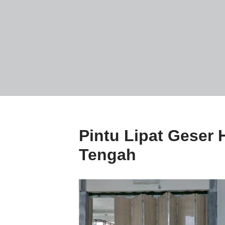
Pintu Lipat Geser 
Tengah