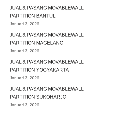
JUAL & PASANG MOVABLEWALL
PARTITION BANTUL
Januari 3, 2026
JUAL & PASANG MOVABLEWALL
PARTITION MAGELANG
Januari 3, 2026
JUAL & PASANG MOVABLEWALL
PARTITION YOGYAKARTA
Januari 3, 2026
JUAL & PASANG MOVABLEWALL
PARTITION SUKOHARJO
Januari 3, 2026