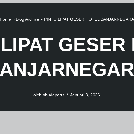
Home
»
Blog Archive
»
PINTU LIPAT GESER HOTEL BANJARNEGARA
 LIPAT GESER
ANJARNEGA
oleh
abudaparts
Januari 3, 2026