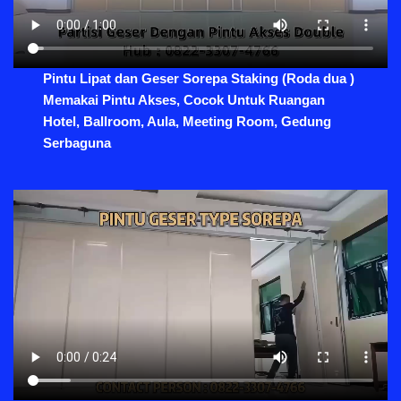
Pintu Lipat dan Geser Sorepa Staking (Roda dua )
Memakai Pintu Akses, Cocok Untuk Ruangan
Hotel, Ballroom, Aula, Meeting Room, Gedung
Serbaguna