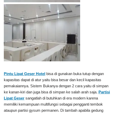
Pintu Lipat Geser Hotel
bisa di gunakan buka tutup dengan
kapasitas dapat di atur yaitu bisa besar dan kecil kapasitas
pemakaiannya. Sistem Bukanya dengan 2 cara yaitu di simpan
ke kanan-kiri dan juga bisa di simpan ke salah arah saja.
Partisi
Lipat Geser
sangatlah di butuhkan di era modern karena
memiliki kemampuan multifungsi sebagai pengganti tembok
ataupun partisi gysum permanen. Di tambah apabila gedung