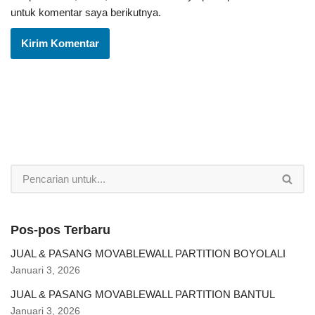
untuk komentar saya berikutnya.
Pos-pos Terbaru
JUAL & PASANG MOVABLEWALL PARTITION BOYOLALI
Januari 3, 2026
JUAL & PASANG MOVABLEWALL PARTITION BANTUL
Januari 3, 2026