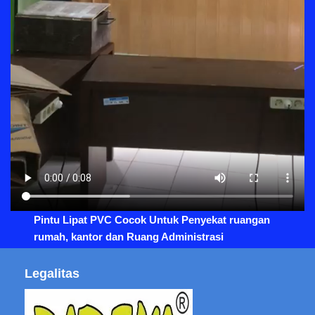
Pintu Lipat PVC Cocok Untuk Penyekat ruangan
rumah, kantor dan Ruang Administrasi
Legalitas