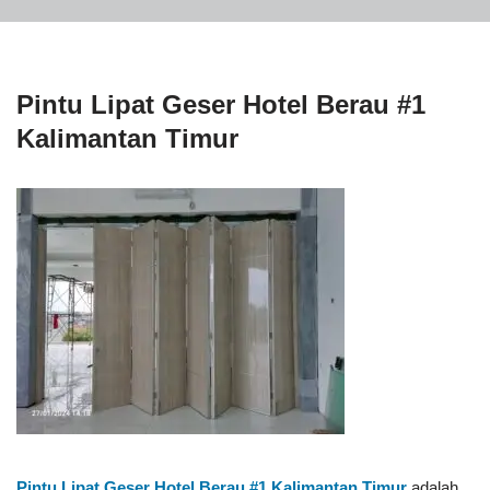
Pintu Lipat Geser Hotel Berau #1
Kalimantan Timur
Pintu Lipat Geser Hotel Berau #1
Kalimantan Timur
adalah