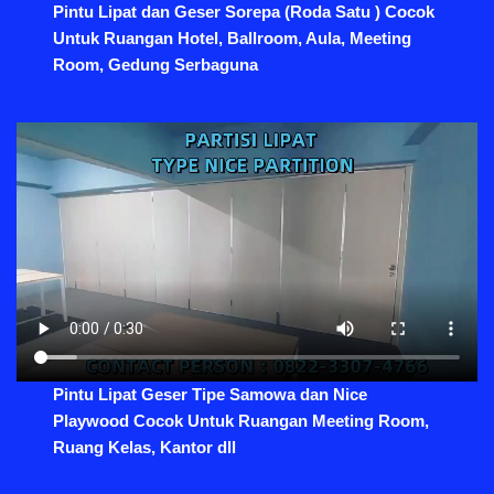
Pintu Lipat dan Geser Sorepa (Roda Satu ) Cocok
Untuk Ruangan Hotel, Ballroom, Aula, Meeting
Room, Gedung Serbaguna
Pintu Lipat Geser Tipe Samowa dan Nice
Playwood Cocok Untuk Ruangan Meeting Room,
Ruang Kelas, Kantor dll