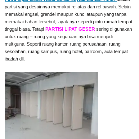
partisi yang desainnya memakai rel atas dan rel bawah. Selain
memakai engsel, grendel maupun kunci ataupun yang tanpa
memakai bahan tersebut, layak nya seperti pintu rumah tempat
tinggal biasa. Tetapi
PARTISI LIPAT GESER
sering di gunakan
untuk ruang – ruang yang kegunaan nya bisa menjadi
multiguna. Seperti ruang kantor, ruang perusahaan, ruang
sekolahan, ruang kampus, ruang hotel, ballroom, aula tempat
ibadah dll.