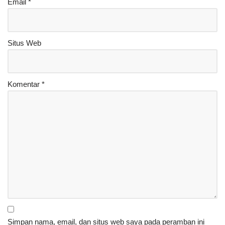
Email
*
Situs Web
Komentar
*
Simpan nama, email, dan situs web saya pada peramban ini