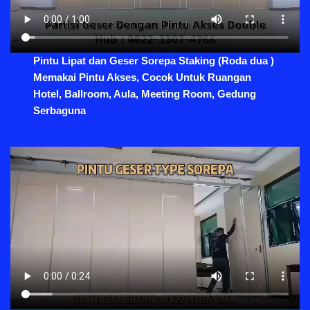
Pintu Lipat dan Geser Sorepa Staking (Roda dua )
Memakai Pintu Akses, Cocok Untuk Ruangan
Hotel, Ballroom, Aula, Meeting Room, Gedung
Serbaguna