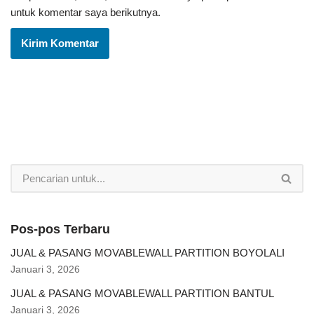
untuk komentar saya berikutnya.
Pos-pos Terbaru
JUAL & PASANG MOVABLEWALL PARTITION BOYOLALI
Januari 3, 2026
JUAL & PASANG MOVABLEWALL PARTITION BANTUL
Januari 3, 2026