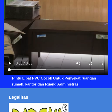
Pintu Lipat PVC Cocok Untuk Penyekat ruangan
rumah, kantor dan Ruang Administrasi
Legalitas