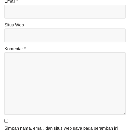
Email
*
Situs Web
Komentar
*
Simpan nama, email, dan situs web saya pada peramban ini