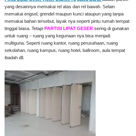
yang desainnya memakai rel atas dan rel bawah. Selain
memakai engsel, grendel maupun kunci ataupun yang tanpa
memakai bahan tersebut, layak nya seperti pintu rumah tempat
tinggal biasa. Tetapi
PARTISI LIPAT GESER
sering di gunakan
untuk ruang – ruang yang kegunaan nya bisa menjadi
multiguna. Seperti ruang kantor, ruang perusahaan, ruang
sekolahan, ruang kampus, ruang hotel, ballroom, aula tempat
ibadah dll.