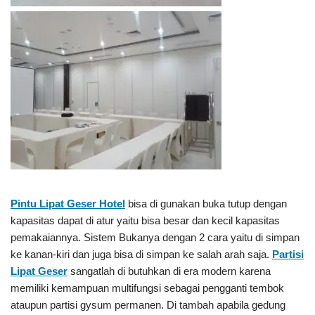
Pintu Lipat Geser Hotel
bisa di gunakan buka tutup dengan
kapasitas dapat di atur yaitu bisa besar dan kecil kapasitas
pemakaiannya. Sistem Bukanya dengan 2 cara yaitu di simpan
ke kanan-kiri dan juga bisa di simpan ke salah arah saja.
Partisi
Lipat Geser
sangatlah di butuhkan di era modern karena
memiliki kemampuan multifungsi sebagai pengganti tembok
ataupun partisi gysum permanen. Di tambah apabila gedung