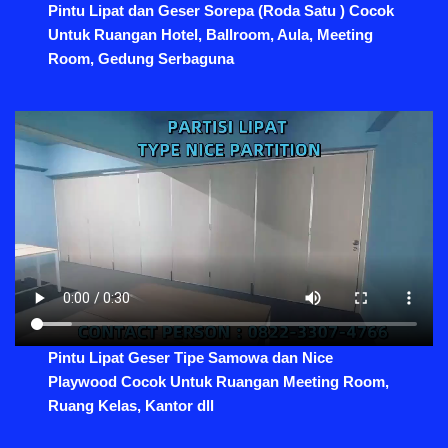
Pintu Lipat dan Geser Sorepa (Roda Satu ) Cocok
Untuk Ruangan Hotel, Ballroom, Aula, Meeting
Room, Gedung Serbaguna
Pintu Lipat Geser Tipe Samowa dan Nice
Playwood Cocok Untuk Ruangan Meeting Room,
Ruang Kelas, Kantor dll