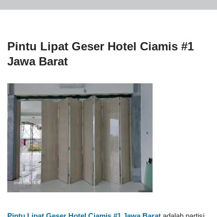
Pintu Lipat Geser Hotel Ciamis #1
Jawa Barat
Pintu Lipat Geser Hotel Ciamis #1
Jawa Barat
adalah partisi