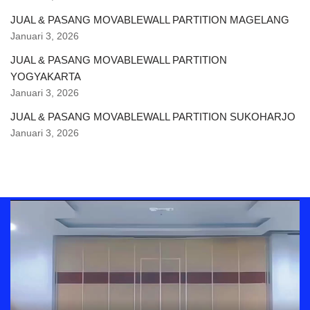
JUAL & PASANG MOVABLEWALL PARTITION MAGELANG
Januari 3, 2026
JUAL & PASANG MOVABLEWALL PARTITION
YOGYAKARTA
Januari 3, 2026
JUAL & PASANG MOVABLEWALL PARTITION SUKOHARJO
Januari 3, 2026