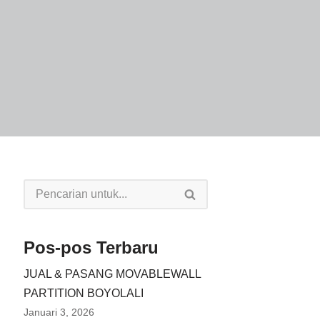
Pos-pos Terbaru
JUAL & PASANG MOVABLEWALL
PARTITION BOYOLALI
Januari 3, 2026