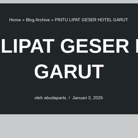
Home
»
Blog Archive
»
PINTU LIPAT GESER HOTEL GARUT
 LIPAT GESER
GARUT
oleh
abudaparts
Januari 3, 2026