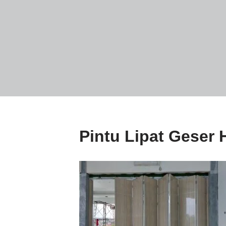
Pintu Lipat Geser 