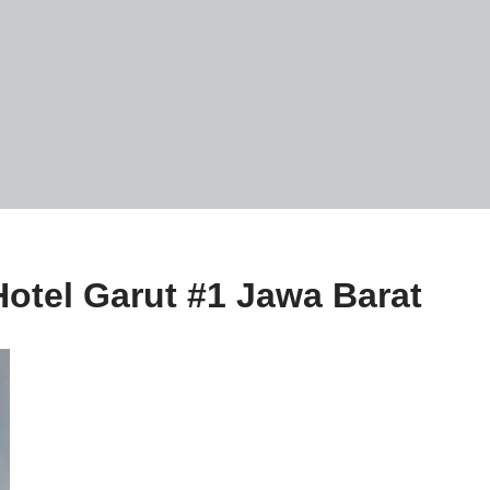
Hotel Garut #1 Jawa Barat