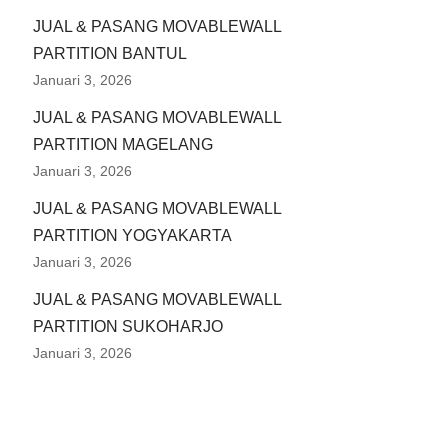
JUAL & PASANG MOVABLEWALL
PARTITION BANTUL
Januari 3, 2026
JUAL & PASANG MOVABLEWALL
PARTITION MAGELANG
Januari 3, 2026
JUAL & PASANG MOVABLEWALL
PARTITION YOGYAKARTA
Januari 3, 2026
JUAL & PASANG MOVABLEWALL
PARTITION SUKOHARJO
Januari 3, 2026