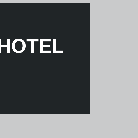
 HOTEL