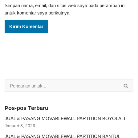
Simpan nama, email, dan situs web saya pada peramban ini
untuk komentar saya berikutnya.
Pos-pos Terbaru
JUAL & PASANG MOVABLEWALL PARTITION BOYOLALI
Januari 3, 2026
JUAL & PASANG MOVABLEWALL PARTITION BANTUL