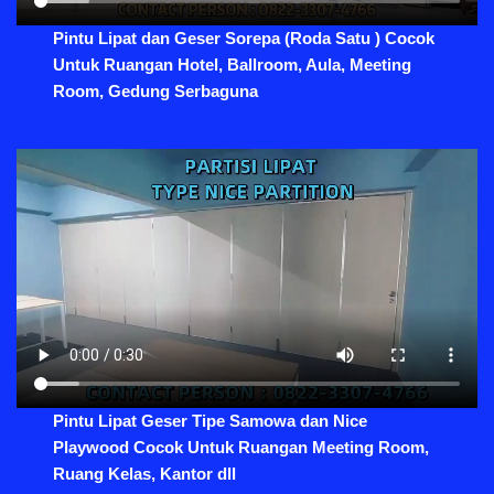
Pintu Lipat dan Geser Sorepa (Roda Satu ) Cocok
Untuk Ruangan Hotel, Ballroom, Aula, Meeting
Room, Gedung Serbaguna
Pintu Lipat Geser Tipe Samowa dan Nice
Playwood Cocok Untuk Ruangan Meeting Room,
Ruang Kelas, Kantor dll