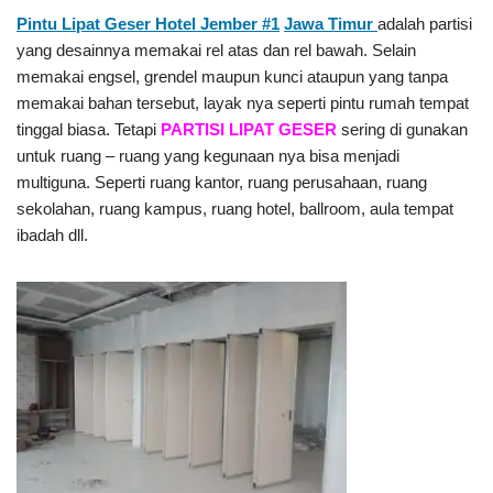
Pintu Lipat Geser Hotel Jember #1
Jawa Timur
adalah partisi
yang desainnya memakai rel atas dan rel bawah. Selain
memakai engsel, grendel maupun kunci ataupun yang tanpa
memakai bahan tersebut, layak nya seperti pintu rumah tempat
tinggal biasa. Tetapi
PARTISI LIPAT GESER
sering di gunakan
untuk ruang – ruang yang kegunaan nya bisa menjadi
multiguna. Seperti ruang kantor, ruang perusahaan, ruang
sekolahan, ruang kampus, ruang hotel, ballroom, aula tempat
ibadah dll.