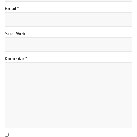
Email
*
Situs Web
Komentar
*