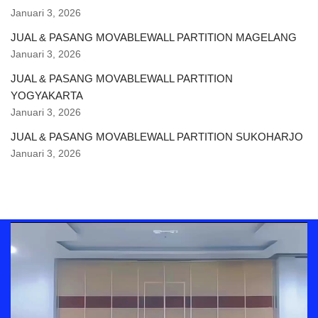
Januari 3, 2026
JUAL & PASANG MOVABLEWALL PARTITION MAGELANG
Januari 3, 2026
JUAL & PASANG MOVABLEWALL PARTITION
YOGYAKARTA
Januari 3, 2026
JUAL & PASANG MOVABLEWALL PARTITION SUKOHARJO
Januari 3, 2026