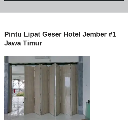
Pintu Lipat Geser Hotel Jember #1
Jawa Timur