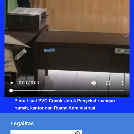
Pintu Lipat PVC Cocok Untuk Penyekat ruangan
rumah, kantor dan Ruang Administrasi
Legalitas