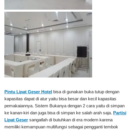
Pintu Lipat Geser Hotel
bisa di gunakan buka tutup dengan
kapasitas dapat di atur yaitu bisa besar dan kecil kapasitas
pemakaiannya. Sistem Bukanya dengan 2 cara yaitu di simpan
ke kanan-kiri dan juga bisa di simpan ke salah arah saja.
Partisi
Lipat Geser
sangatlah di butuhkan di era modern karena
memiliki kemampuan multifungsi sebagai pengganti tembok