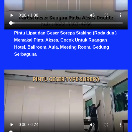
Pintu Lipat dan Geser Sorepa Staking (Roda dua )
Memakai Pintu Akses, Cocok Untuk Ruangan
Hotel, Ballroom, Aula, Meeting Room, Gedung
Serbaguna