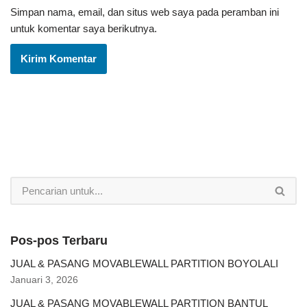
Simpan nama, email, dan situs web saya pada peramban ini
untuk komentar saya berikutnya.
Pos-pos Terbaru
JUAL & PASANG MOVABLEWALL PARTITION BOYOLALI
Januari 3, 2026
JUAL & PASANG MOVABLEWALL PARTITION BANTUL