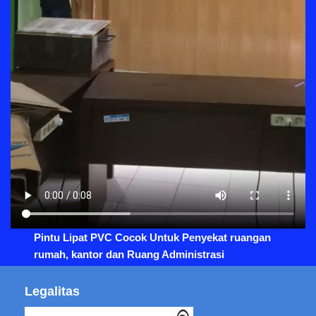
Pintu Lipat PVC Cocok Untuk Penyekat ruangan
rumah, kantor dan Ruang Administrasi
Legalitas