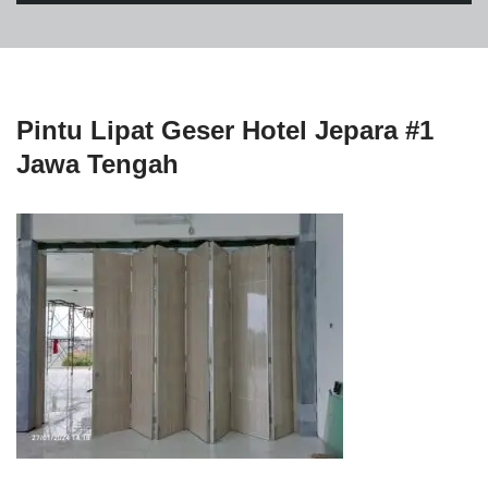
Pintu Lipat Geser Hotel Jepara #1
Jawa Tengah