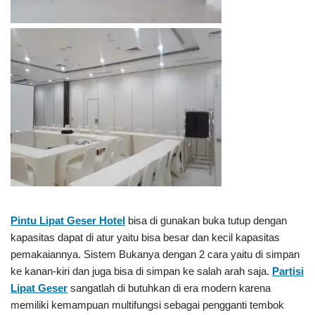
Pintu Lipat Geser Hotel
bisa di gunakan buka tutup dengan
kapasitas dapat di atur yaitu bisa besar dan kecil kapasitas
pemakaiannya. Sistem Bukanya dengan 2 cara yaitu di simpan
ke kanan-kiri dan juga bisa di simpan ke salah arah saja.
Partisi
Lipat Geser
sangatlah di butuhkan di era modern karena
memiliki kemampuan multifungsi sebagai pengganti tembok