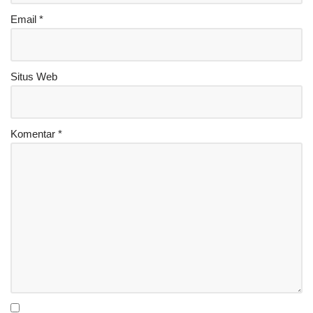
Email
*
Situs Web
Komentar
*