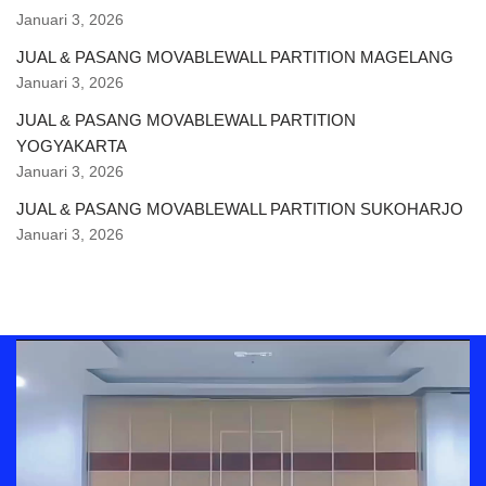
Januari 3, 2026
JUAL & PASANG MOVABLEWALL PARTITION MAGELANG
Januari 3, 2026
JUAL & PASANG MOVABLEWALL PARTITION
YOGYAKARTA
Januari 3, 2026
JUAL & PASANG MOVABLEWALL PARTITION SUKOHARJO
Januari 3, 2026