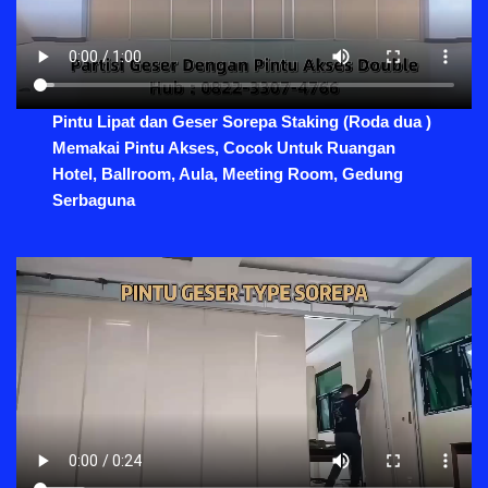
Pintu Lipat dan Geser Sorepa Staking (Roda dua )
Memakai Pintu Akses, Cocok Untuk Ruangan
Hotel, Ballroom, Aula, Meeting Room, Gedung
Serbaguna