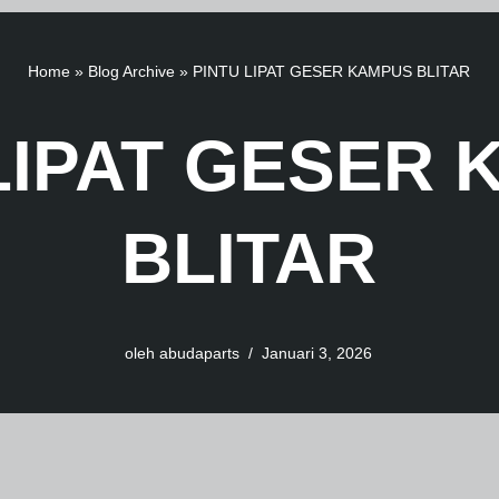
Home
»
Blog Archive
»
PINTU LIPAT GESER KAMPUS BLITAR
LIPAT GESER
BLITAR
oleh
abudaparts
Januari 3, 2026