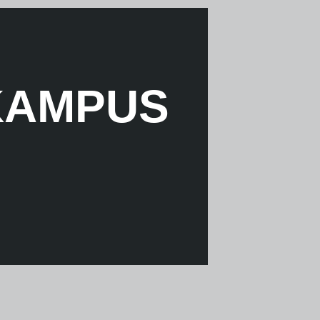
 KAMPUS