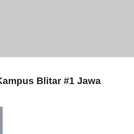
Kampus Blitar #1 Jawa