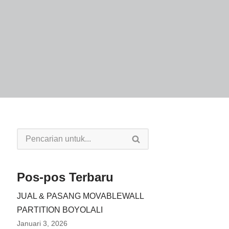
Pos-pos Terbaru
JUAL & PASANG MOVABLEWALL
PARTITION BOYOLALI
Januari 3, 2026