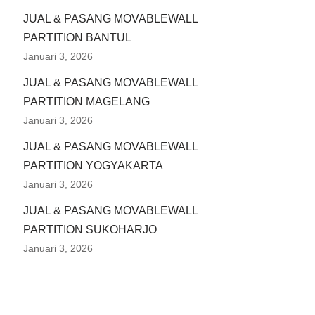
JUAL & PASANG MOVABLEWALL
PARTITION BANTUL
Januari 3, 2026
JUAL & PASANG MOVABLEWALL
PARTITION MAGELANG
Januari 3, 2026
JUAL & PASANG MOVABLEWALL
PARTITION YOGYAKARTA
Januari 3, 2026
JUAL & PASANG MOVABLEWALL
PARTITION SUKOHARJO
Januari 3, 2026