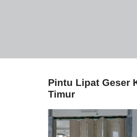
Pintu Lipat Geser 
Timur