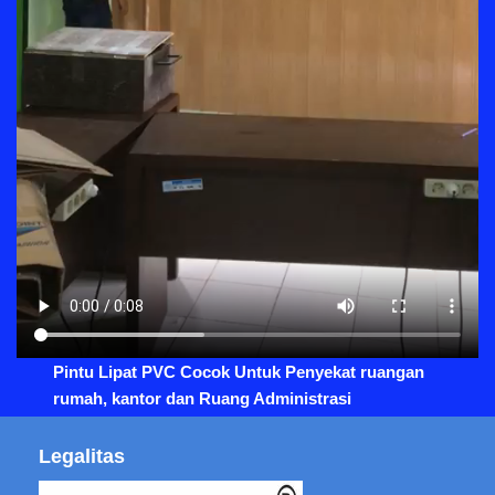
Pintu Lipat PVC Cocok Untuk Penyekat ruangan
rumah, kantor dan Ruang Administrasi
Legalitas