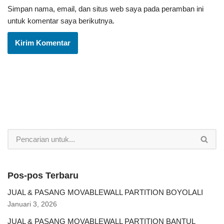
Simpan nama, email, dan situs web saya pada peramban ini
untuk komentar saya berikutnya.
Pos-pos Terbaru
JUAL & PASANG MOVABLEWALL PARTITION BOYOLALI
Januari 3, 2026
JUAL & PASANG MOVABLEWALL PARTITION BANTUL