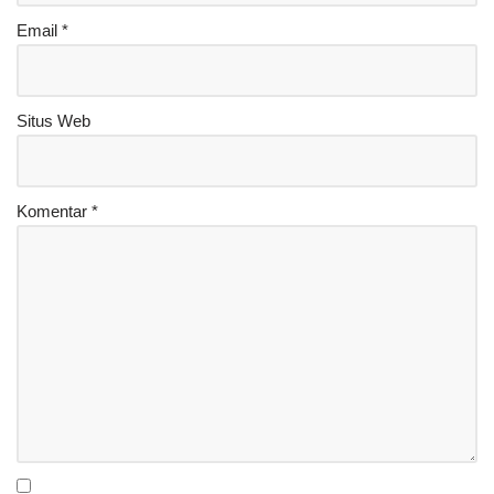
Email
*
Situs Web
Komentar
*