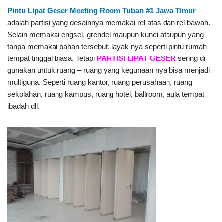
Pintu Lipat Geser Meeting Room Tuban #1
Jawa Timur
adalah partisi yang desainnya memakai rel atas dan rel bawah.
Selain memakai engsel, grendel maupun kunci ataupun yang
tanpa memakai bahan tersebut, layak nya seperti pintu rumah
tempat tinggal biasa. Tetapi
PARTISI LIPAT GESER
sering di
gunakan untuk ruang – ruang yang kegunaan nya bisa menjadi
multiguna. Seperti ruang kantor, ruang perusahaan, ruang
sekolahan, ruang kampus, ruang hotel, ballroom, aula tempat
ibadah dll.