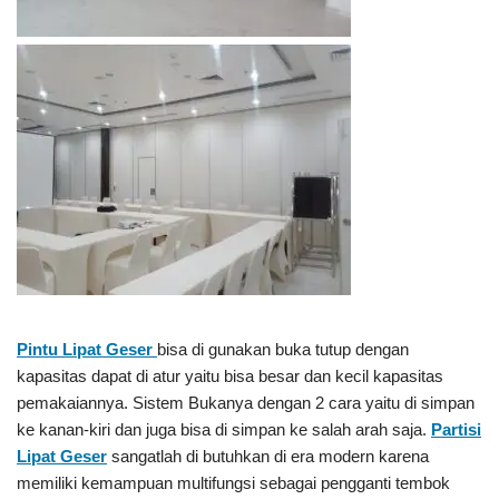
Pintu Lipat Geser
bisa di gunakan buka tutup dengan
kapasitas dapat di atur yaitu bisa besar dan kecil kapasitas
pemakaiannya. Sistem Bukanya dengan 2 cara yaitu di simpan
ke kanan-kiri dan juga bisa di simpan ke salah arah saja.
Partisi
Lipat Geser
sangatlah di butuhkan di era modern karena
memiliki kemampuan multifungsi sebagai pengganti tembok