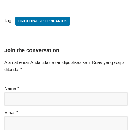
Tag:
PINTU LIPAT GESER NGANJUK
Join the conversation
Alamat email Anda tidak akan dipublikasikan.
Ruas yang wajib
ditandai
*
Nama
*
Email
*