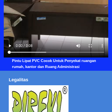
Pintu Lipat PVC Cocok Untuk Penyekat ruangan
rumah, kantor dan Ruang Administrasi
Legalitas