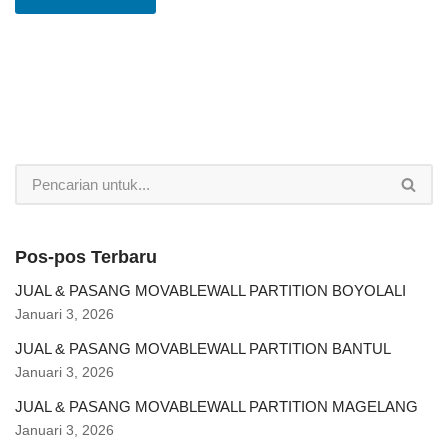
Pos-pos Terbaru
JUAL & PASANG MOVABLEWALL PARTITION BOYOLALI
Januari 3, 2026
JUAL & PASANG MOVABLEWALL PARTITION BANTUL
Januari 3, 2026
JUAL & PASANG MOVABLEWALL PARTITION MAGELANG
Januari 3, 2026