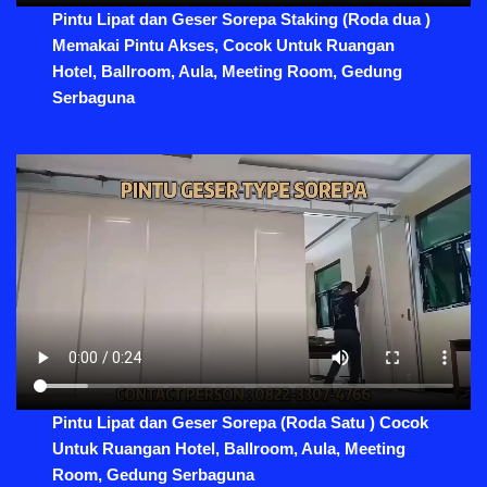
Pintu Lipat dan Geser Sorepa Staking (Roda dua )
Memakai Pintu Akses, Cocok Untuk Ruangan
Hotel, Ballroom, Aula, Meeting Room, Gedung
Serbaguna
Pintu Lipat dan Geser Sorepa (Roda Satu ) Cocok
Untuk Ruangan Hotel, Ballroom, Aula, Meeting
Room, Gedung Serbaguna