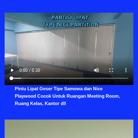
Pintu Lipat Geser Tipe Samowa dan Nice
Playwood Cocok Untuk Ruangan Meeting Room,
Ruang Kelas, Kantor dll