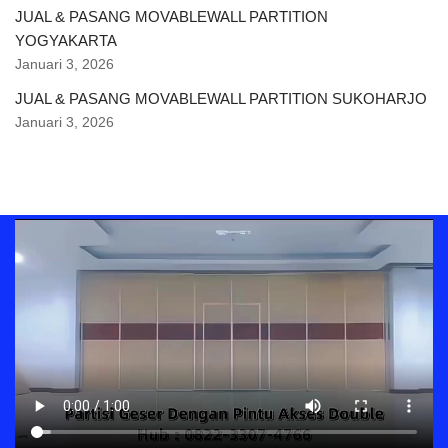
JUAL & PASANG MOVABLEWALL PARTITION
YOGYAKARTA
Januari 3, 2026
JUAL & PASANG MOVABLEWALL PARTITION SUKOHARJO
Januari 3, 2026