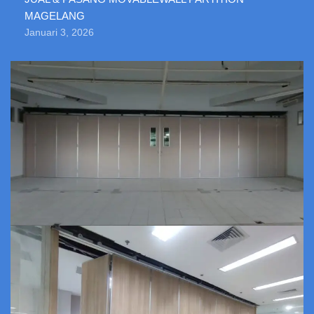
MAGELANG
Januari 3, 2026