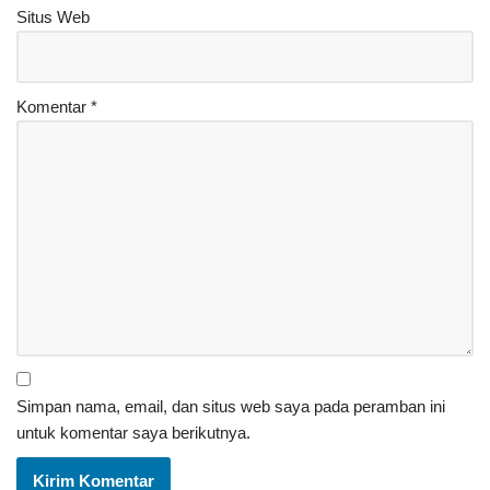
Situs Web
Komentar
*
Simpan nama, email, dan situs web saya pada peramban ini
untuk komentar saya berikutnya.