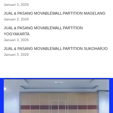
Januari 3, 2026
JUAL & PASANG MOVABLEWALL PARTITION MAGELANG
Januari 3, 2026
JUAL & PASANG MOVABLEWALL PARTITION
YOGYAKARTA
Januari 3, 2026
JUAL & PASANG MOVABLEWALL PARTITION SUKOHARJO
Januari 3, 2026