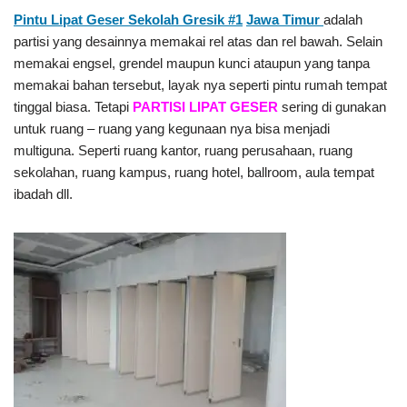
Pintu Lipat Geser Sekolah Gresik #1
Jawa Timur
adalah
partisi yang desainnya memakai rel atas dan rel bawah. Selain
memakai engsel, grendel maupun kunci ataupun yang tanpa
memakai bahan tersebut, layak nya seperti pintu rumah tempat
tinggal biasa. Tetapi
PARTISI LIPAT GESER
sering di gunakan
untuk ruang – ruang yang kegunaan nya bisa menjadi
multiguna. Seperti ruang kantor, ruang perusahaan, ruang
sekolahan, ruang kampus, ruang hotel, ballroom, aula tempat
ibadah dll.