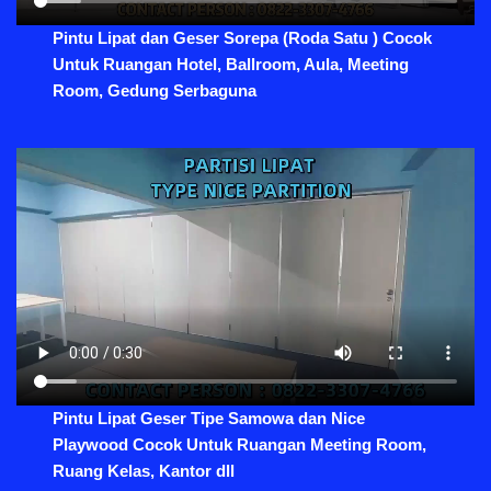
Pintu Lipat dan Geser Sorepa (Roda Satu ) Cocok
Untuk Ruangan Hotel, Ballroom, Aula, Meeting
Room, Gedung Serbaguna
Pintu Lipat Geser Tipe Samowa dan Nice
Playwood Cocok Untuk Ruangan Meeting Room,
Ruang Kelas, Kantor dll