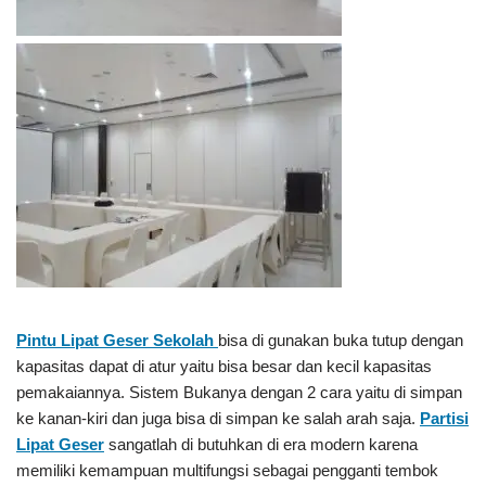
Pintu Lipat Geser Sekolah
bisa di gunakan buka tutup dengan
kapasitas dapat di atur yaitu bisa besar dan kecil kapasitas
pemakaiannya. Sistem Bukanya dengan 2 cara yaitu di simpan
ke kanan-kiri dan juga bisa di simpan ke salah arah saja.
Partisi
Lipat Geser
sangatlah di butuhkan di era modern karena
memiliki kemampuan multifungsi sebagai pengganti tembok