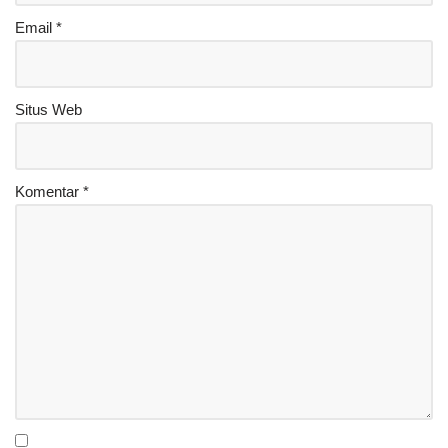
Email
*
Situs Web
Komentar
*