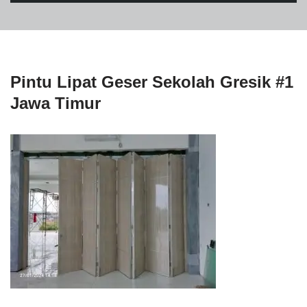
Pintu Lipat Geser Sekolah Gresik #1
Jawa Timur