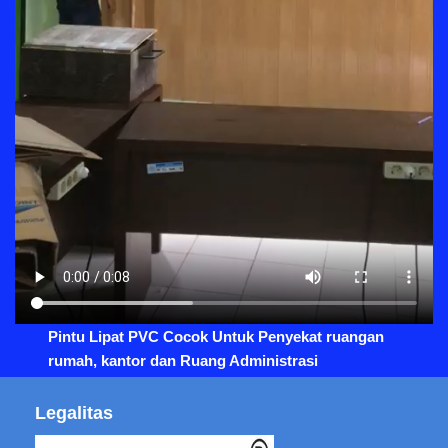
Pintu Lipat PVC Cocok Untuk Penyekat ruangan
rumah, kantor dan Ruang Administrasi
Legalitas