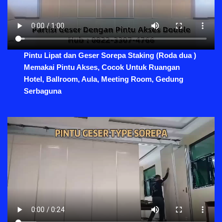
Pintu Lipat dan Geser Sorepa Staking (Roda dua )
Memakai Pintu Akses, Cocok Untuk Ruangan
Hotel, Ballroom, Aula, Meeting Room, Gedung
Serbaguna