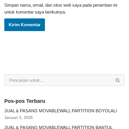
Simpan nama, email, dan situs web saya pada peramban ini
untuk komentar saya berikutnya.
Pos-pos Terbaru
JUAL & PASANG MOVABLEWALL PARTITION BOYOLALI
Januari 3, 2026
JUAL & PASANG MOVABLEWALL PARTITION BANTUL