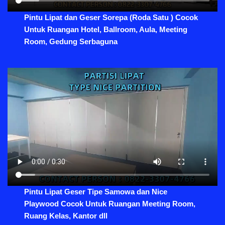
Pintu Lipat dan Geser Sorepa (Roda Satu ) Cocok
Untuk Ruangan Hotel, Ballroom, Aula, Meeting
Room, Gedung Serbaguna
Pintu Lipat Geser Tipe Samowa dan Nice
Playwood Cocok Untuk Ruangan Meeting Room,
Ruang Kelas, Kantor dll