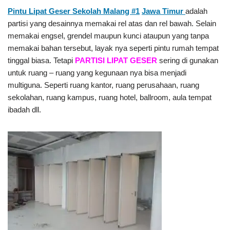
Pintu Lipat Geser Sekolah Malang #1
Jawa Timur
adalah
partisi yang desainnya memakai rel atas dan rel bawah. Selain
memakai engsel, grendel maupun kunci ataupun yang tanpa
memakai bahan tersebut, layak nya seperti pintu rumah tempat
tinggal biasa. Tetapi
PARTISI LIPAT GESER
sering di gunakan
untuk ruang – ruang yang kegunaan nya bisa menjadi
multiguna. Seperti ruang kantor, ruang perusahaan, ruang
sekolahan, ruang kampus, ruang hotel, ballroom, aula tempat
ibadah dll.