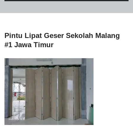
Pintu Lipat Geser Sekolah Malang
#1 Jawa Timur