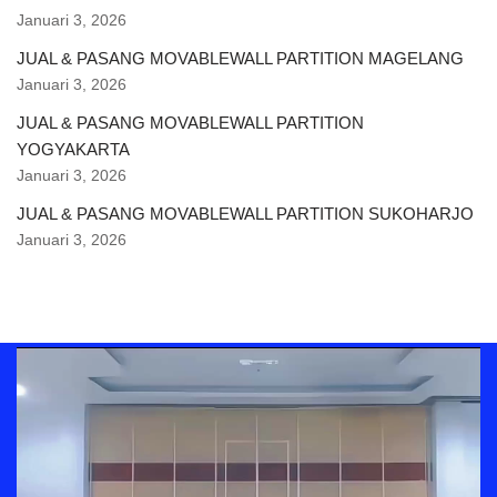
Januari 3, 2026
JUAL & PASANG MOVABLEWALL PARTITION MAGELANG
Januari 3, 2026
JUAL & PASANG MOVABLEWALL PARTITION
YOGYAKARTA
Januari 3, 2026
JUAL & PASANG MOVABLEWALL PARTITION SUKOHARJO
Januari 3, 2026