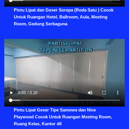
Pintu Lipat dan Geser Sorepa (Roda Satu ) Cocok
Untuk Ruangan Hotel, Ballroom, Aula, Meeting
Room, Gedung Serbaguna
Pintu Lipat Geser Tipe Samowa dan Nice
Playwood Cocok Untuk Ruangan Meeting Room,
Ruang Kelas, Kantor dll