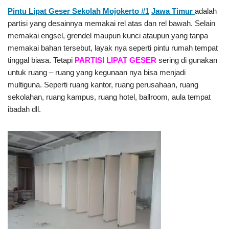
Pintu Lipat Geser Sekolah Mojokerto #1
Jawa Timur
adalah
partisi yang desainnya memakai rel atas dan rel bawah. Selain
memakai engsel, grendel maupun kunci ataupun yang tanpa
memakai bahan tersebut, layak nya seperti pintu rumah tempat
tinggal biasa. Tetapi
PARTISI LIPAT GESER
sering di gunakan
untuk ruang – ruang yang kegunaan nya bisa menjadi
multiguna. Seperti ruang kantor, ruang perusahaan, ruang
sekolahan, ruang kampus, ruang hotel, ballroom, aula tempat
ibadah dll.