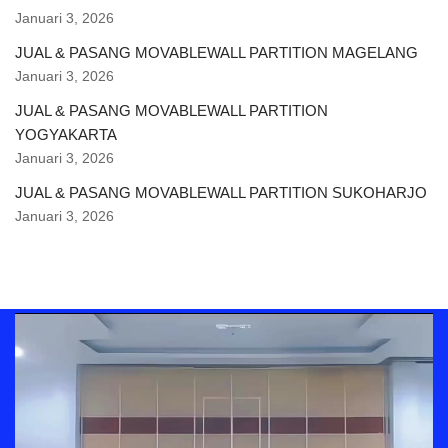
Januari 3, 2026
JUAL & PASANG MOVABLEWALL PARTITION MAGELANG
Januari 3, 2026
JUAL & PASANG MOVABLEWALL PARTITION
YOGYAKARTA
Januari 3, 2026
JUAL & PASANG MOVABLEWALL PARTITION SUKOHARJO
Januari 3, 2026