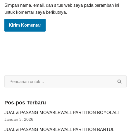
Simpan nama, email, dan situs web saya pada peramban ini
untuk komentar saya berikutnya.
Pos-pos Terbaru
JUAL & PASANG MOVABLEWALL PARTITION BOYOLALI
Januari 3, 2026
JUAL & PASANG MOVABLEWALL PARTITION BANTUL