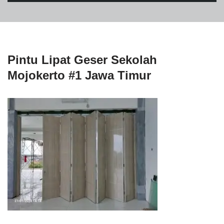
Pintu Lipat Geser Sekolah
Mojokerto #1 Jawa Timur