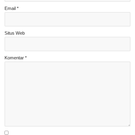
Email
*
Situs Web
Komentar
*