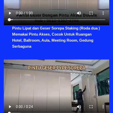
Pintu Lipat dan Geser Sorepa Staking (Roda dua )
Memakai Pintu Akses, Cocok Untuk Ruangan
Hotel, Ballroom, Aula, Meeting Room, Gedung
Serbaguna