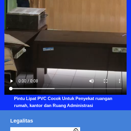
Pintu Lipat PVC Cocok Untuk Penyekat ruangan
rumah, kantor dan Ruang Administrasi
Legalitas