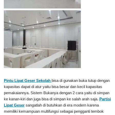
Pintu Lipat Geser Sekolah
bisa di gunakan buka tutup dengan
kapasitas dapat di atur yaitu bisa besar dan kecil kapasitas
pemakaiannya. Sistem Bukanya dengan 2 cara yaitu di simpan
ke kanan-kiri dan juga bisa di simpan ke salah arah saja.
Partisi
Lipat Geser
sangatlah di butuhkan di era modern karena
memiliki kemampuan multifungsi sebagai pengganti tembok