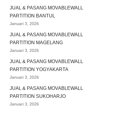
JUAL & PASANG MOVABLEWALL
PARTITION BANTUL
Januari 3, 2026
JUAL & PASANG MOVABLEWALL
PARTITION MAGELANG
Januari 3, 2026
JUAL & PASANG MOVABLEWALL
PARTITION YOGYAKARTA
Januari 3, 2026
JUAL & PASANG MOVABLEWALL
PARTITION SUKOHARJO
Januari 3, 2026