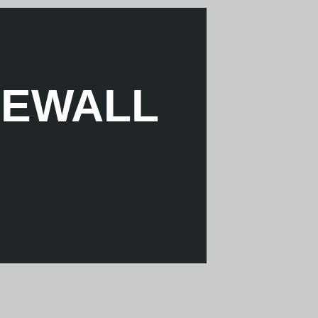
LEWALL