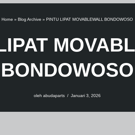
Home
»
Blog Archive
»
PINTU LIPAT MOVABLEWALL BONDOWOSO
 LIPAT MOVAB
BONDOWOSO
oleh
abudaparts
Januari 3, 2026