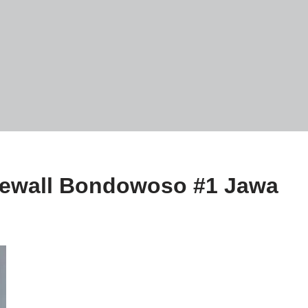
lewall Bondowoso #1 Jawa