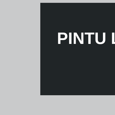
PINTU