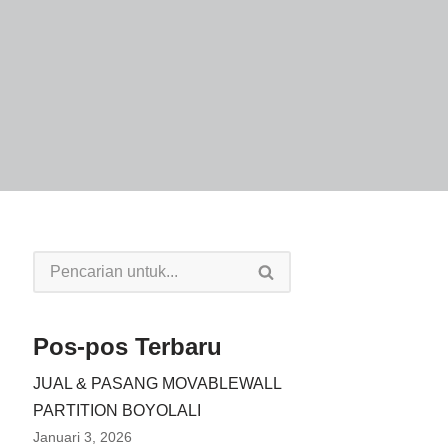
Pos-pos Terbaru
JUAL & PASANG MOVABLEWALL
PARTITION BOYOLALI
Januari 3, 2026