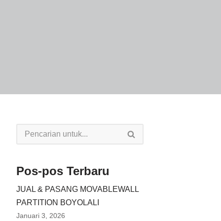
Pos-pos Terbaru
JUAL & PASANG MOVABLEWALL
PARTITION BOYOLALI
Januari 3, 2026