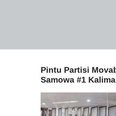
Pintu Partisi Mova
Samowa #1 Kalima