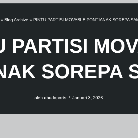
»
Blog Archive
»
PINTU PARTISI MOVABLE PONTIANAK SOREPA S
U PARTISI MO
NAK SOREPA
oleh
abudaparts
Januari 3, 2026