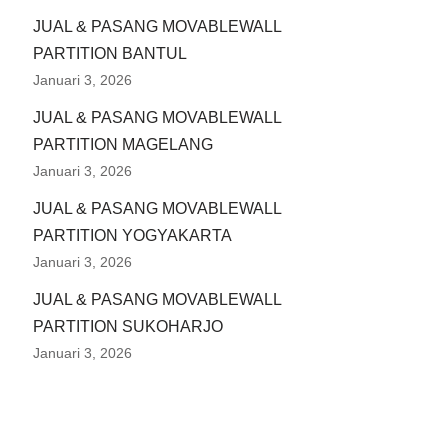
JUAL & PASANG MOVABLEWALL
PARTITION BANTUL
Januari 3, 2026
JUAL & PASANG MOVABLEWALL
PARTITION MAGELANG
Januari 3, 2026
JUAL & PASANG MOVABLEWALL
PARTITION YOGYAKARTA
Januari 3, 2026
JUAL & PASANG MOVABLEWALL
PARTITION SUKOHARJO
Januari 3, 2026