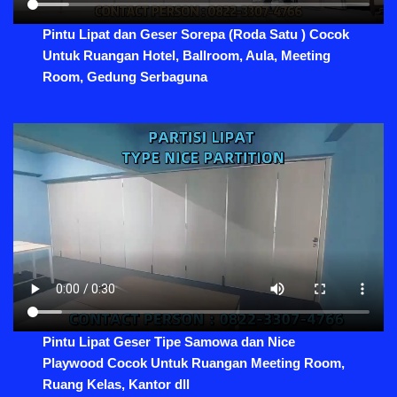
Pintu Lipat dan Geser Sorepa (Roda Satu ) Cocok
Untuk Ruangan Hotel, Ballroom, Aula, Meeting
Room, Gedung Serbaguna
Pintu Lipat Geser Tipe Samowa dan Nice
Playwood Cocok Untuk Ruangan Meeting Room,
Ruang Kelas, Kantor dll