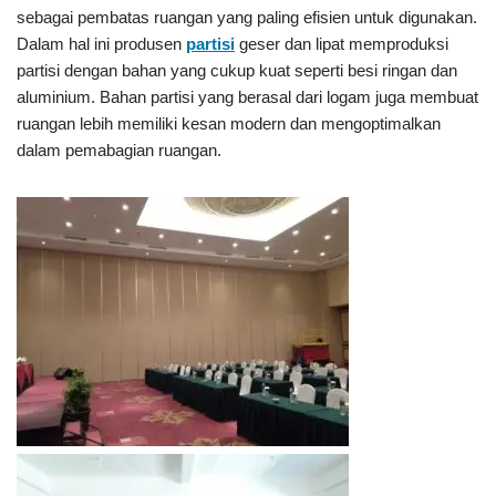
sebagai pembatas ruangan yang paling efisien untuk digunakan.
Dalam hal ini produsen
partisi
geser dan lipat memproduksi
partisi dengan bahan yang cukup kuat seperti besi ringan dan
aluminium. Bahan partisi yang berasal dari logam juga membuat
ruangan lebih memiliki kesan modern dan mengoptimalkan
dalam pemabagian ruangan.