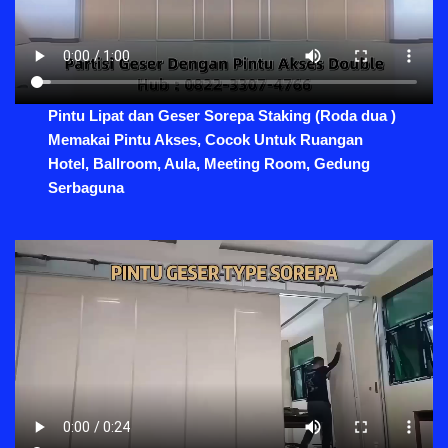
Pintu Lipat dan Geser Sorepa Staking (Roda dua )
Memakai Pintu Akses, Cocok Untuk Ruangan
Hotel, Ballroom, Aula, Meeting Room, Gedung
Serbaguna