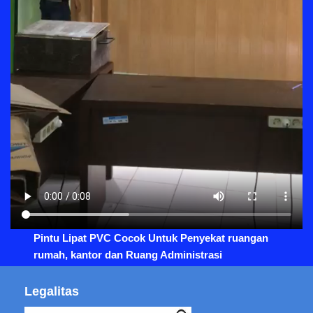
Pintu Lipat PVC Cocok Untuk Penyekat ruangan
rumah, kantor dan Ruang Administrasi
Legalitas