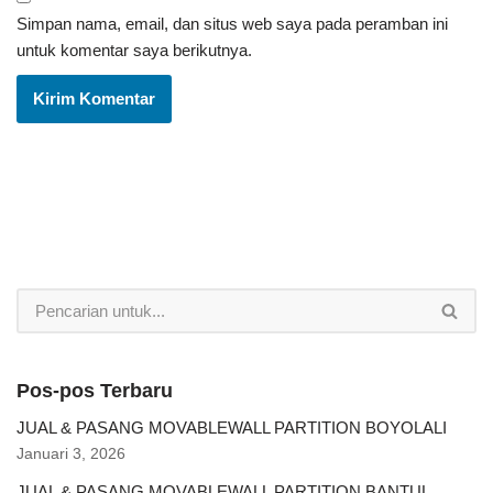
Simpan nama, email, dan situs web saya pada peramban ini
untuk komentar saya berikutnya.
Pos-pos Terbaru
JUAL & PASANG MOVABLEWALL PARTITION BOYOLALI
Januari 3, 2026
JUAL & PASANG MOVABLEWALL PARTITION BANTUL