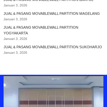
Januari 3, 2026
JUAL & PASANG MOVABLEWALL PARTITION MAGELANG
Januari 3, 2026
JUAL & PASANG MOVABLEWALL PARTITION
YOGYAKARTA
Januari 3, 2026
JUAL & PASANG MOVABLEWALL PARTITION SUKOHARJO
Januari 3, 2026