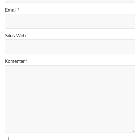
Email
*
Situs Web
Komentar
*