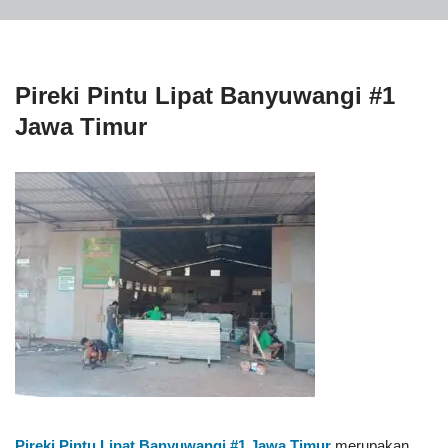
Pireki Pintu Lipat Banyuwangi #1
Jawa Timur
Pireki Pintu Lipat Banyuwangi #1
Jawa Timur
merupakan