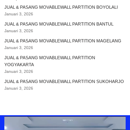
JUAL & PASANG MOVABLEWALL PARTITION BOYOLALI
Januari 3, 2026
JUAL & PASANG MOVABLEWALL PARTITION BANTUL
Januari 3, 2026
JUAL & PASANG MOVABLEWALL PARTITION MAGELANG
Januari 3, 2026
JUAL & PASANG MOVABLEWALL PARTITION
YOGYAKARTA
Januari 3, 2026
JUAL & PASANG MOVABLEWALL PARTITION SUKOHARJO
Januari 3, 2026