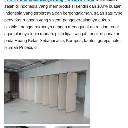
salah di indonesia yang memproduksi sendiri dan 100% buatan
Indonesia yang terpercaya dan berpengalaman, salah satu type
penyekat ruangan yang sistem pengoperasiannya cukup
flexible. menggerakannya dengan menggunakan rel dan rodal
agar jalannya lebih mudah. pintu lipat sangat cocok di gunakan
pada Ruang Kelas Sebagai aula, Kampus, kantor, gereja, hotel,
Rumah Pribadi, dll.