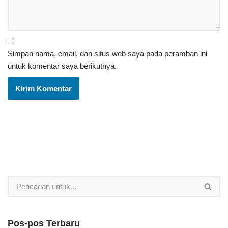
Simpan nama, email, dan situs web saya pada peramban ini
untuk komentar saya berikutnya.
Pos-pos Terbaru