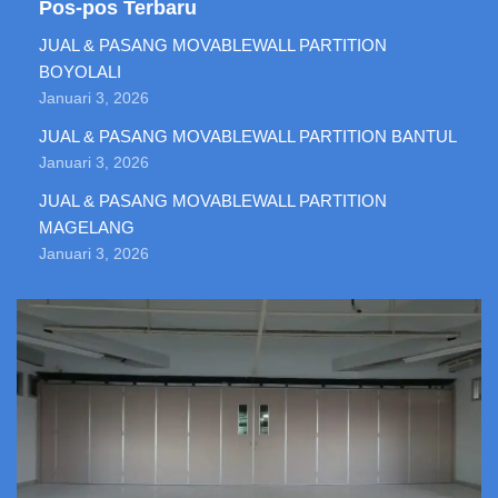
Pos-pos Terbaru
JUAL & PASANG MOVABLEWALL PARTITION
BOYOLALI
Januari 3, 2026
JUAL & PASANG MOVABLEWALL PARTITION BANTUL
Januari 3, 2026
JUAL & PASANG MOVABLEWALL PARTITION
MAGELANG
Januari 3, 2026