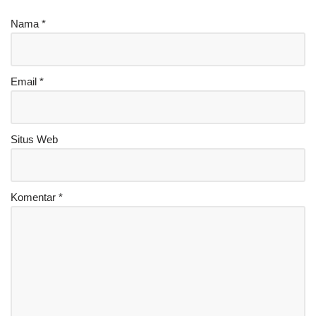
Nama
*
Email
*
Situs Web
Komentar
*