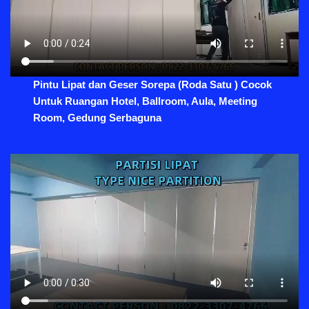
Pintu Lipat dan Geser Sorepa (Roda Satu ) Cocok
Untuk Ruangan Hotel, Ballroom, Aula, Meeting
Room, Gedung Serbaguna