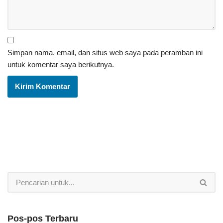
Simpan nama, email, dan situs web saya pada peramban ini
untuk komentar saya berikutnya.
Pos-pos Terbaru