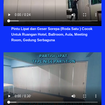
Pintu Lipat dan Geser Sorepa (Roda Satu ) Cocok
Untuk Ruangan Hotel, Ballroom, Aula, Meeting
Room, Gedung Serbaguna