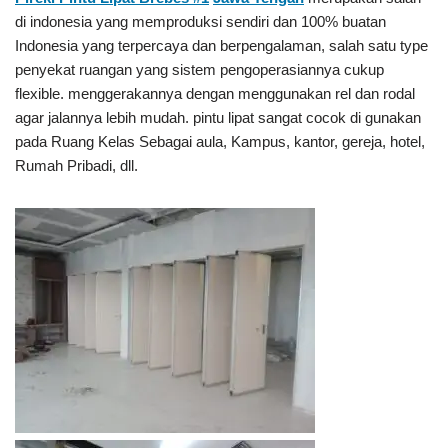
di indonesia yang memproduksi sendiri dan 100% buatan
Indonesia yang terpercaya dan berpengalaman, salah satu type
penyekat ruangan yang sistem pengoperasiannya cukup
flexible. menggerakannya dengan menggunakan rel dan rodal
agar jalannya lebih mudah. pintu lipat sangat cocok di gunakan
pada Ruang Kelas Sebagai aula, Kampus, kantor, gereja, hotel,
Rumah Pribadi, dll.