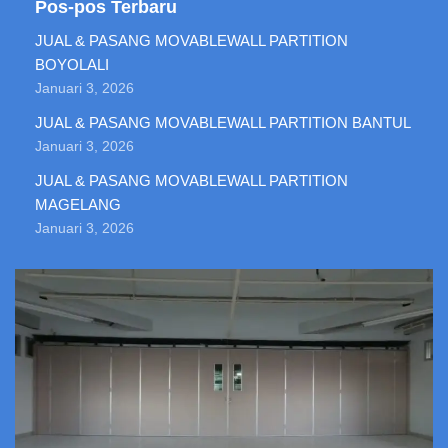
Pos-pos Terbaru
JUAL & PASANG MOVABLEWALL PARTITION
BOYOLALI
Januari 3, 2026
JUAL & PASANG MOVABLEWALL PARTITION BANTUL
Januari 3, 2026
JUAL & PASANG MOVABLEWALL PARTITION
MAGELANG
Januari 3, 2026