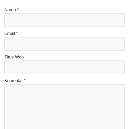
Nama
*
Email
*
Situs Web
Komentar
*