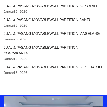
JUAL & PASANG MOVABLEWALL PARTITION BOYOLALI
Januari 3, 2026
JUAL & PASANG MOVABLEWALL PARTITION BANTUL
Januari 3, 2026
JUAL & PASANG MOVABLEWALL PARTITION MAGELANG
Januari 3, 2026
JUAL & PASANG MOVABLEWALL PARTITION
YOGYAKARTA
Januari 3, 2026
JUAL & PASANG MOVABLEWALL PARTITION SUKOHARJO
Januari 3, 2026